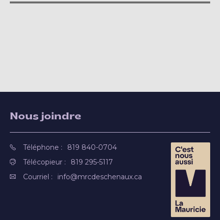
Nous joindre
Téléphone :
819 840-0704
Télécopieur :
819 295-5117
Courriel :
info@mrcdeschenaux.ca