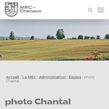
Accueil
/
La MRC
/
Administration
/
Équipe
/
photo
Chantal
photo Chantal