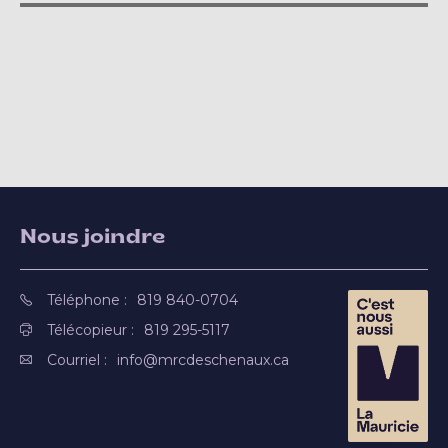
Nous joindre
Téléphone :
819 840-0704
Télécopieur :
819 295-5117
Courriel :
info@mrcdeschenaux.ca