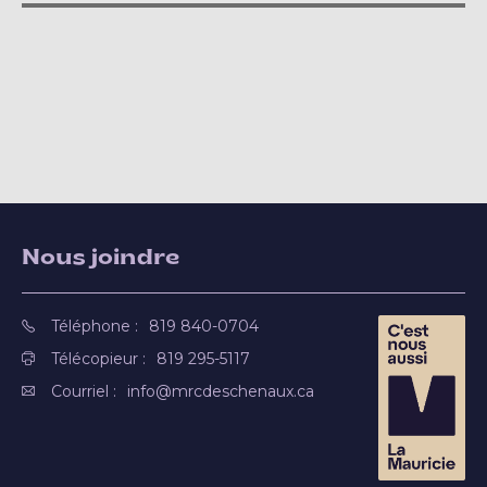
Nous joindre
Téléphone :
819 840-0704
Télécopieur :
819 295-5117
Courriel :
info@mrcdeschenaux.ca