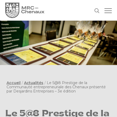
Accueil
/
Actualités
/
Le 5@8 Prestige de la
Communauté entrepreneuriale des Chenaux présenté
par Desjardins Entreprises – 3e édition
Le 5@8 Prestige de la