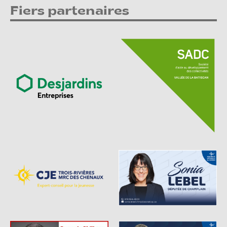
Fiers partenaires