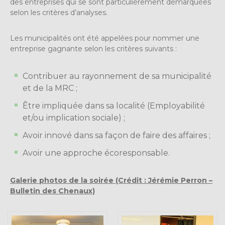
des entreprises qui se sont particulièrement démarquées
selon les critères d’analyses.
Les municipalités ont été appelées pour nommer une
entreprise gagnante selon les critères suivants :
Contribuer au rayonnement de sa municipalité
et de la MRC ;
Être impliquée dans sa localité (Employabilité
et/ou implication sociale) ;
Avoir innové dans sa façon de faire des affaires ;
Avoir une approche écoresponsable.
Galerie photos de la soirée (Crédit : Jérémie Perron –
Bulletin des Chenaux)