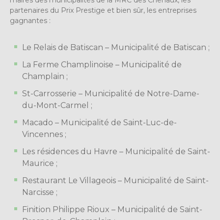
partenaires du Prix Prestige et bien sûr, les entreprises
gagnantes :
Le Relais de Batiscan – Municipalité de Batiscan ;
La Ferme Champlinoise – Municipalité de
Champlain ;
St-Carrosserie – Municipalité de Notre-Dame-
du-Mont-Carmel ;
Macado – Municipalité de Saint-Luc-de-
Vincennes ;
Les résidences du Havre – Municipalité de Saint-
Maurice ;
Restaurant Le Villageois – Municipalité de Saint-
Narcisse ;
Finition Philippe Rioux – Municipalité de Saint-