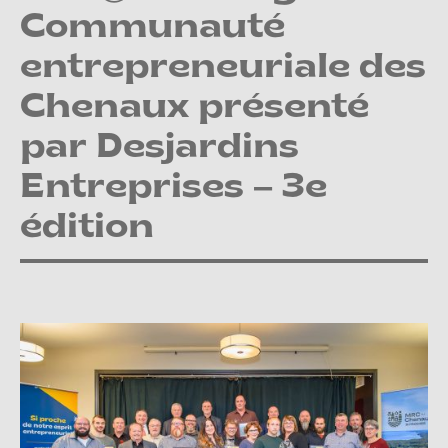
Communauté
entrepreneuriale des
Chenaux présenté
par Desjardins
Entreprises – 3e
édition