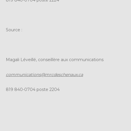
Source :
Magali Léveillé, conseillère aux communications
communications@mrcdeschenaux.ca
819 840-0704 poste 2204