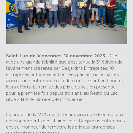
Saint-Luc-de-Vincennes, 10 novembre 2023 –
C’est
e
avec une grande fébrilité que s’est tenue la 3
édition de
l’événement présenté par Desjardins Entreprises. 10
entreprises ont été sélectionnées par les municipalités
ainsi qu’une entreprise coup de cœur se sont vu honorer
leurs efforts. La remise des prix a eu lieu en présentiel,
pour la première fois depuis trois ans, au Resto du Lac
situé à Notre-Dame-du-Mont-Carmel.
Le préfet de la MRC des Chenaux ainsi que directeur aux
développements des affaires chez Desjardins Entreprises
ont eu l’honneur de remettre les prix aux entreprises