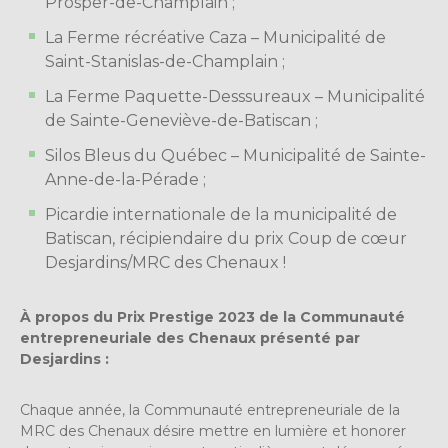
Prosper-de-Champlain ;
La Ferme récréative Caza – Municipalité de
Saint-Stanislas-de-Champlain ;
La Ferme Paquette-Desssureaux – Municipalité
de Sainte-Geneviève-de-Batiscan ;
Silos Bleus du Québec – Municipalité de Sainte-
Anne-de-la-Pérade ;
Picardie internationale de la municipalité de
Batiscan, récipiendaire du prix Coup de cœur
Desjardins/MRC des Chenaux !
À propos du Prix Prestige 2023 de la Communauté
entrepreneuriale des Chenaux présenté par
Desjardins :
Chaque année, la Communauté entrepreneuriale de la
MRC des Chenaux désire mettre en lumière et honorer