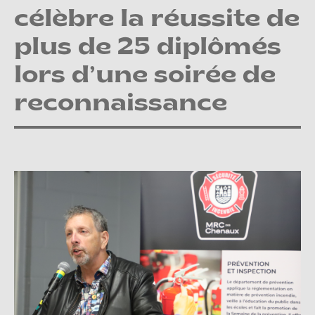
célèbre la réussite de
plus de 25 diplômés
lors d’une soirée de
reconnaissance