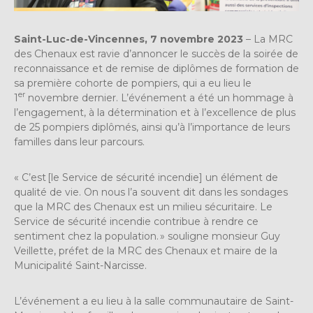
Saint-Luc-de-Vincennes, 7 novembre 2023
– La MRC
des Chenaux est ravie d’annoncer le succès de la soirée de
reconnaissance et de remise de diplômes de formation de
sa première cohorte de pompiers, qui a eu lieu le
er
1
novembre dernier. L’événement a été un hommage à
l’engagement, à la détermination et à l’excellence de plus
de 25 pompiers diplômés, ainsi qu’à l’importance de leurs
familles dans leur parcours.
« C’est [le Service de sécurité incendie] un élément de
qualité de vie. On nous l’a souvent dit dans les sondages
que la MRC des Chenaux est un milieu sécuritaire. Le
Service de sécurité incendie contribue à rendre ce
sentiment chez la population. » souligne monsieur Guy
Veillette, préfet de la MRC des Chenaux et maire de la
Municipalité Saint-Narcisse.
L’événement a eu lieu à la salle communautaire de Saint-