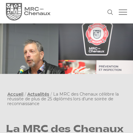
Accueil
/
Actualités
/
La MRC des Chenaux célèbre la
réussite de plus de 25 diplômés lors d’une soirée de
reconnaissance
La MRC des Chenaux