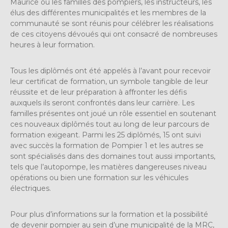
Maurice où les familles des pompiers, les instructeurs, les
élus des différentes municipalités et les membres de la
communauté se sont réunis pour célébrer les réalisations
de ces citoyens dévoués qui ont consacré de nombreuses
heures à leur formation.
Tous les diplômés ont été appelés à l’avant pour recevoir
leur certificat de formation, un symbole tangible de leur
réussite et de leur préparation à affronter les défis
auxquels ils seront confrontés dans leur carrière. Les
familles présentes ont joué un rôle essentiel en soutenant
ces nouveaux diplômés tout au long de leur parcours de
formation exigeant. Parmi les 25 diplômés, 15 ont suivi
avec succès la formation de Pompier 1 et les autres se
sont spécialisés dans des domaines tout aussi importants,
tels que l’autopompe, les matières dangereuses niveau
opérations ou bien une formation sur les véhicules
électriques.
Pour plus d’informations sur la formation et la possibilité
de devenir pompier au sein d’une municipalité de la MRC,