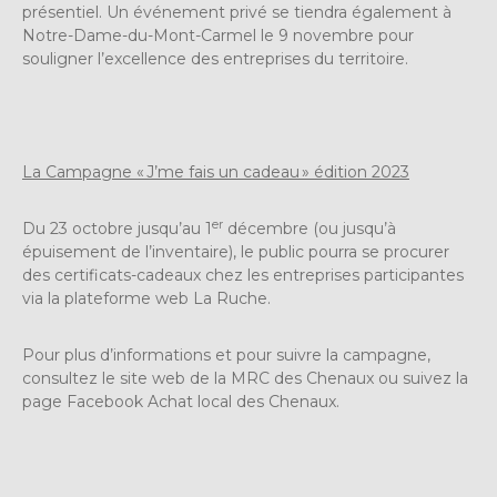
présentiel. Un événement privé se tiendra également à
Notre-Dame-du-Mont-Carmel le 9 novembre pour
souligner l’excellence des entreprises du territoire.
La Campagne « J’me fais un cadeau » édition 2023
er
Du 23 octobre jusqu’au 1
décembre (ou jusqu’à
épuisement de l’inventaire), le public pourra se procurer
des certificats-cadeaux chez les entreprises participantes
via la plateforme web La Ruche.
Pour plus d’informations et pour suivre la campagne,
consultez le site web de la MRC des Chenaux ou suivez la
page Facebook Achat local des Chenaux.