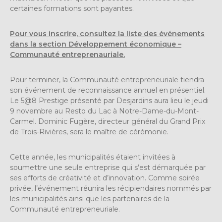
certaines formations sont payantes.
Pour vous inscrire, consultez la liste des événements
dans la section Développement économique –
Communauté entreprenauriale.
Pour terminer, la Communauté entrepreneuriale tiendra
son événement de reconnaissance annuel en présentiel.
Le 5@8 Prestige présenté par Desjardins aura lieu le jeudi
9 novembre au Resto du Lac à Notre-Dame-du-Mont-
Carmel. Dominic Fugère, directeur général du Grand Prix
de Trois-Rivières, sera le maître de cérémonie.
Cette année, les municipalités étaient invitées à
soumettre une seule entreprise qui s’est démarquée par
ses efforts de créativité et d’innovation. Comme soirée
privée, l’événement réunira les récipiendaires nommés par
les municipalités ainsi que les partenaires de la
Communauté entrepreneuriale.