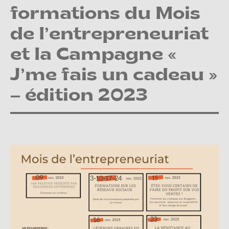
formations du Mois
de l’entrepreneuriat
et la Campagne «
J’me fais un cadeau »
– édition 2023