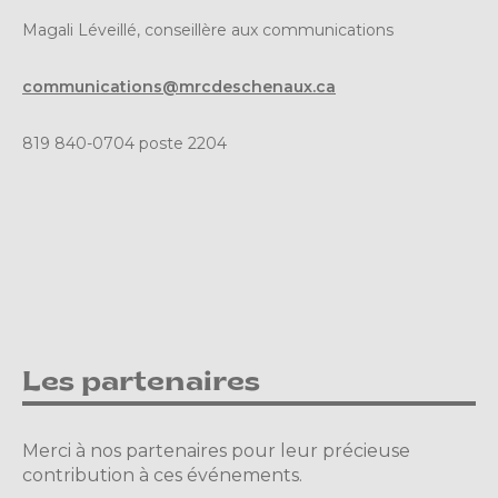
Magali Léveillé, conseillère aux communications
communications@mrcdeschenaux.ca
819 840-0704 poste 2204
Les partenaires
Merci à nos partenaires pour leur précieuse
contribution à ces événements.