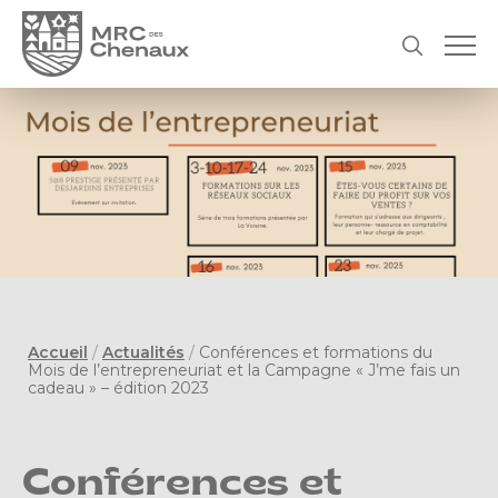
Accueil
/
Actualités
/
Conférences et formations du
Mois de l’entrepreneuriat et la Campagne « J’me fais un
cadeau » – édition 2023
Conférences et