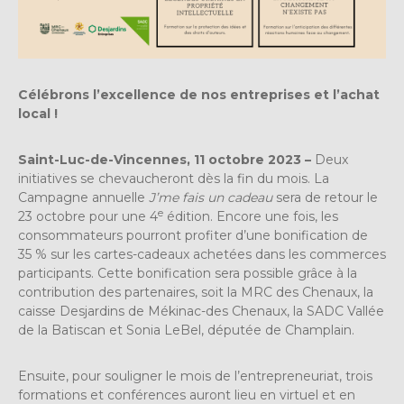
Célébrons l’excellence de nos entreprises et l’achat
local !
Saint-Luc-de-Vincennes, 11 octobre 2023 –
Deux
initiatives se chevaucheront dès la fin du mois. La
Campagne annuelle
J’me fais un cadeau
sera de retour le
e
23 octobre pour une 4
édition. Encore une fois, les
consommateurs pourront profiter d’une bonification de
35 % sur les cartes-cadeaux achetées dans les commerces
participants. Cette bonification sera possible grâce à la
contribution des partenaires, soit la MRC des Chenaux, la
caisse Desjardins de Mékinac-des Chenaux, la SADC Vallée
de la Batiscan et Sonia LeBel, députée de Champlain.
Ensuite, pour souligner le mois de l’entrepreneuriat, trois
formations et conférences auront lieu en virtuel et en