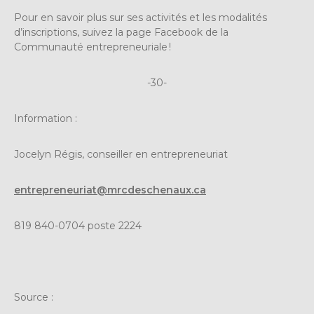
Pour en savoir plus sur ses activités et les modalités
d’inscriptions, suivez la page Facebook de la
Communauté entrepreneuriale !
-30-
Information :
Jocelyn Régis, conseiller en entrepreneuriat
entrepreneuriat@mrcdeschenaux.ca
819 840-0704 poste 2224
Source :