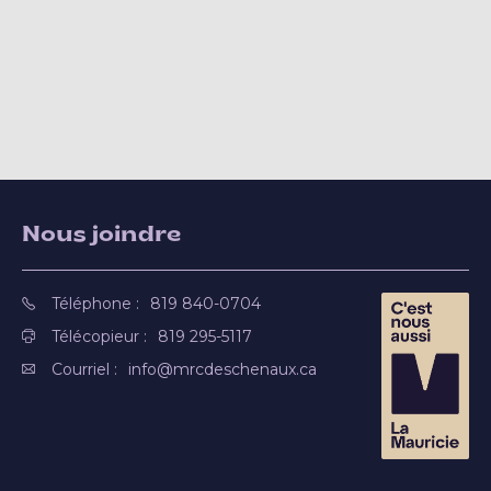
Nous joindre
Téléphone :
819 840-0704
Télécopieur :
819 295-5117
Courriel :
info@mrcdeschenaux.ca