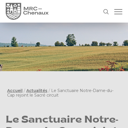
Accueil
/
Actualités
/
Le Sanctuaire Notre-Dame-du-
Cap rejoint le Sacré circuit
Le Sanctuaire Notre-