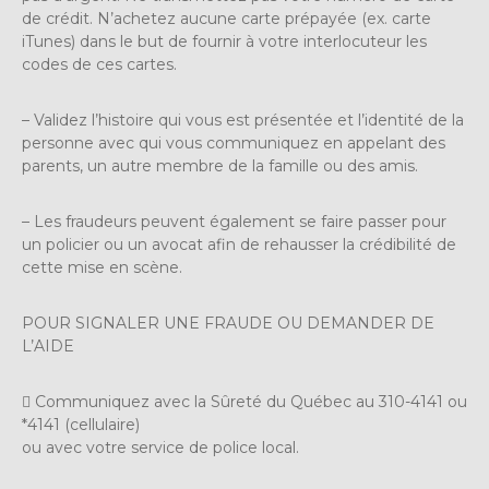
de crédit. N’achetez aucune carte prépayée (ex. carte
iTunes) dans le but de fournir à votre interlocuteur les
codes de ces cartes.
– Validez l’histoire qui vous est présentée et l’identité de la
personne avec qui vous communiquez en appelant des
parents, un autre membre de la famille ou des amis.
– Les fraudeurs peuvent également se faire passer pour
un policier ou un avocat afin de rehausser la crédibilité de
cette mise en scène.
POUR SIGNALER UNE FRAUDE OU DEMANDER DE
L’AIDE
 Communiquez avec la Sûreté du Québec au 310-4141 ou
*4141 (cellulaire)
ou avec votre service de police local.