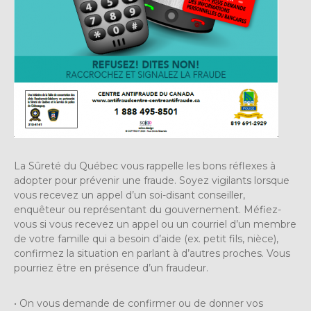
La Sûreté du Québec vous rappelle les bons réflexes à
adopter pour prévenir une fraude. Soyez vigilants lorsque
vous recevez un appel d’un soi-disant conseiller,
enquêteur ou représentant du gouvernement. Méfiez-
vous si vous recevez un appel ou un courriel d’un membre
de votre famille qui a besoin d’aide (ex. petit fils, nièce),
confirmez la situation en parlant à d’autres proches. Vous
pourriez être en présence d’un fraudeur.
• On vous demande de confirmer ou de donner vos