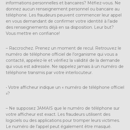
informations personnelles et bancaires? Méfiez-vous. Ne
donnez aucun renseignement personnel ou bancaire au
téléphone. Les fraudeurs peuvent commencer leur appel
en vous demandant de confirmer votre identité à l’aide
des renseignements déjà en sa disposition. Leur but?
Vous mettre en confiance!
– Raccrochez. Prenez un moment de recul. Retrouvez le
numéro de téléphone officiel de l’organisme qui vous a
contacté, appelez-le et vérifiez la validité de la demande
qui vous est adressée. Ne rappelez jamais à un numéro de
téléphone transmis par votre interlocuteur.
• Votre afficheur indique un « numéro de téléphone officiel
»?
– Ne supposez JAMAIS que le numéro de téléphone sur
votre afficheur est exact. Les fraudeurs utilisent des
logiciels ou des applications pour tromper leurs victimes.
Le numéro de l’appel peut également être masqué.