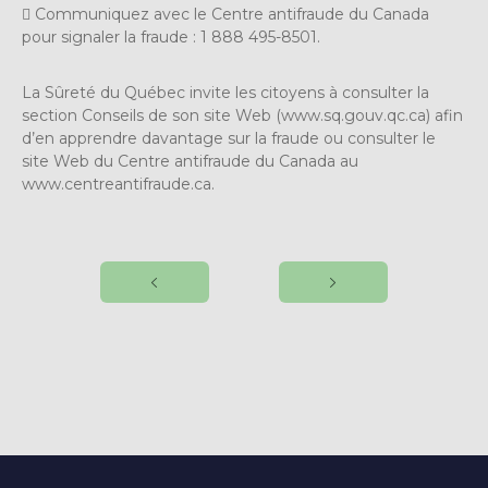
 Communiquez avec le Centre antifraude du Canada
pour signaler la fraude : 1 888 495-8501.
La Sûreté du Québec invite les citoyens à consulter la
section Conseils de son site Web (www.sq.gouv.qc.ca) afin
d’en apprendre davantage sur la fraude ou consulter le
site Web du Centre antifraude du Canada au
www.centreantifraude.ca.