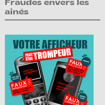
Fraudes envers les
ainés