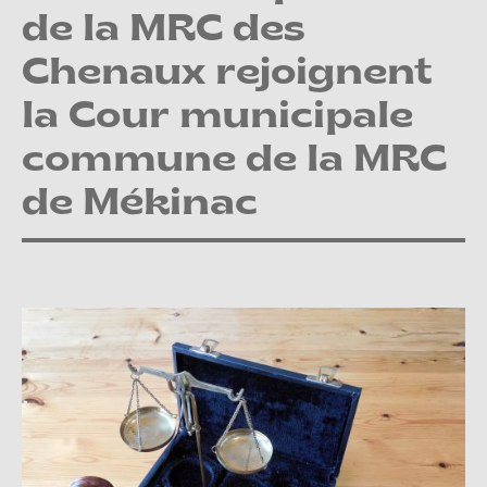
de la MRC des
Chenaux rejoignent
la Cour municipale
commune de la MRC
de Mékinac