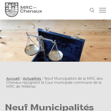
Accueil
/
Actualités
/
Neuf Municipalités de la MRC des
Chenaux rejoignent la Cour municipale commune de la
MRC de Mékinac
Neuf Municipalités