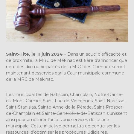
Saint-Tite, le 11 juin 2024
– Dans un souci d’efficacité et
de proximité, la MRC de Mékinac est fière d’annoncer que
neuf des dix municipalités de la MRC des Chenaux seront
maintenant desservies par la Cour municipale commune
de la MRC de Mékinac.
Les municipalités de Batiscan, Champlain, Notre-Dame-
du-Mont-Carmel, Saint-Luc-de-Vincennes, Saint-Narcisse,
Saint-Stanislas, Sainte-Anne-de-la-Pérade, Saint-Prosper-
de-Champlain et Sainte-Geneviève-de-Batiscan s’unissent
ainsi pour améliorer l’accès aux services de justice
municipale. Cette initiative permettra de centraliser les
ressources, d’optimiser les procédures judiciaires,