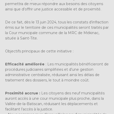
permettra de mieux répondre aux besoins des citoyens
ainsi que d’offrir une justice accessible et de proximité.
De ce fait, dès le 13 juin 2024, tous les constats d’infraction
émis sur le territoire de ces municipalités seront traités par
la Cour municipale commune de la MRC de Mékinac,
située à Saint-Tite.
Objectifs principaux de cette initiative :
Efficacité améliorée
: Les municipalités bénéficieront de
procédures judiciaires simplifiées et d’une gestion
administrative centralisée, réduisant ainsi les délais de
traitement des dossiers, le tout à moindre coût.
Proximité accrue :
Les citoyens des neuf municipalités
auront accès à une cour municipale plus proche, dans la
Vallée-de-la-Batiscan, réduisant les déplacements et
facilitant l’accès à la justice.