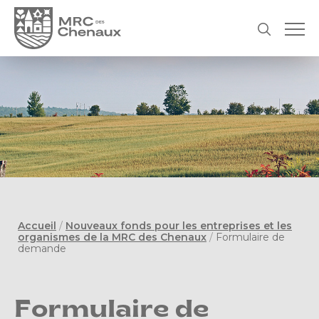
Accueil
/
Nouveaux fonds pour les entreprises et les
organismes de la MRC des Chenaux
/
Formulaire de
demande
Formulaire de