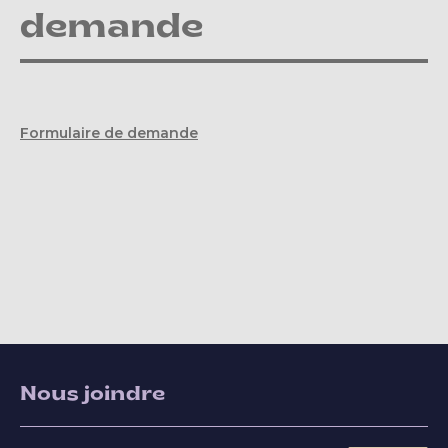
demande
Formulaire de demande
Nous joindre