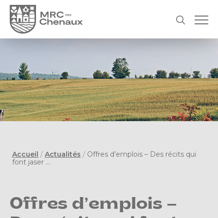
Accueil
/
Actualités
/
Offres d’emplois – Des récits qui
font jaser …
Offres d’emplois –