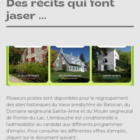
Des récits qui font
jaser …
Plusieurs postes sont disponibles pour le regroupement
des sites historiques du Vieux presbytère de Batiscan, du
Domaine seigneurial Sainte-Anne et du Moulin seigneurial
de Pointe-du-Lac. L’embauche est conditionnelle à
l’admissibilité du candidat aux différents programmes
d’emploi. Pour consulter les différentes offres d’emploi,
cliquez sur le document suivant :