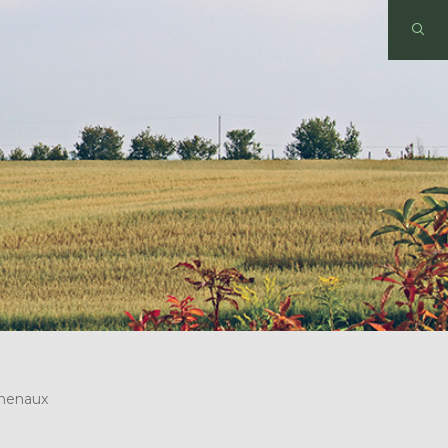
Chenaux