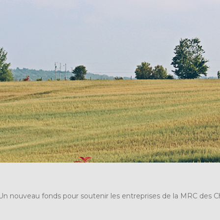
Un nouveau fonds pour soutenir les entreprises de la MRC des 