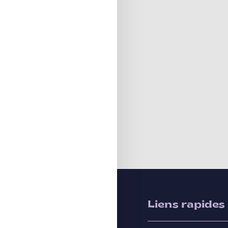
Liens rapides