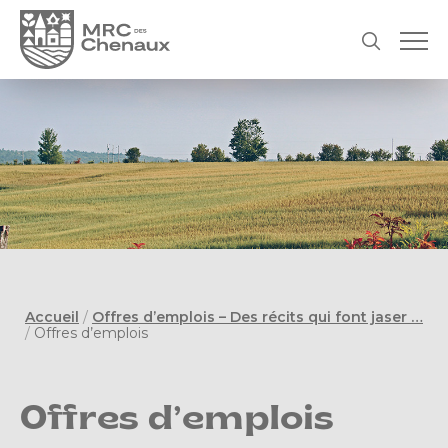
Accueil
/
Offres d’emplois – Des récits qui font jaser …
/
Offres d’emplois
Offres d’emplois