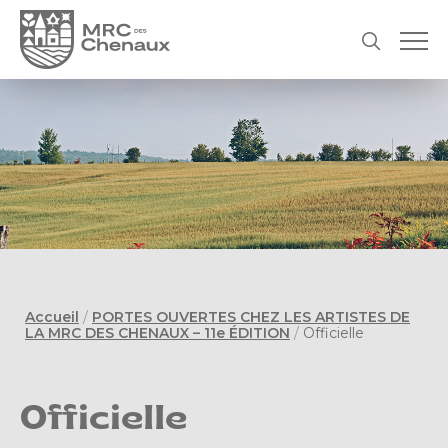
Accueil
/
PORTES OUVERTES CHEZ LES ARTISTES DE
LA MRC DES CHENAUX – 11e ÉDITION
/
Officielle
Officielle