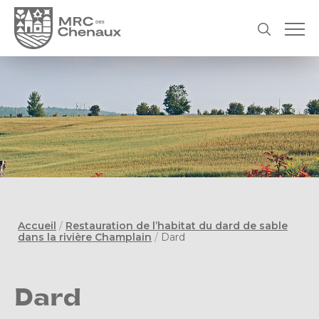
Accueil
/
Restauration de l’habitat du dard de sable
dans la rivière Champlain
/
Dard
Dard