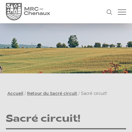
Accueil
/
Retour du Sacré circuit
/
Sacré circuit!
Sacré circuit!