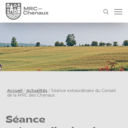
Accueil
/
Actualités
/
Séance extraordinaire du Conseil
de la MRC des Chenaux
Séance