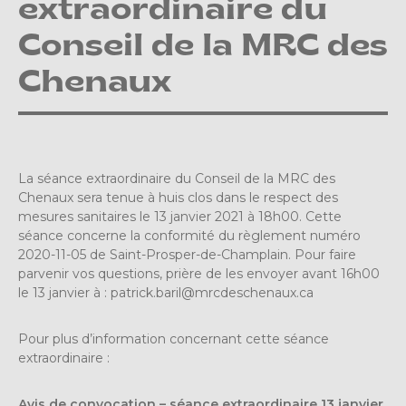
extraordinaire du
Conseil de la MRC des
Chenaux
La séance extraordinaire du Conseil de la MRC des
Chenaux sera tenue à huis clos dans le respect des
mesures sanitaires le 13 janvier 2021 à 18h00. Cette
séance concerne la conformité du règlement numéro
2020-11-05 de Saint-Prosper-de-Champlain. Pour faire
parvenir vos questions, prière de les envoyer avant 16h00
le 13 janvier à :
patrick.baril@mrcdeschenaux.ca
Pour plus d’information concernant cette séance
extraordinaire :
Avis de convocation – séance extraordinaire 13 janvier