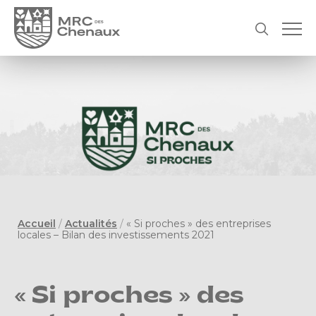
Accueil
/
Actualités
/
« Si proches » des entreprises
locales – Bilan des investissements 2021
« Si proches » des