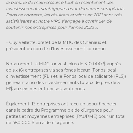
la pénurie de main-d’œuvre tout en maintenant des
investissements stratégiques pour demeurer compétitifs.
Dans ce contexte, les résultats atteints en 2021 sont très
satisfaisants et notre MRC s’engage à continuer de
soutenir nos entreprises pour l’année 2022 ».
–
Guy Veillette, préfet de la MRC des Chenaux et
président du comité d’Investissement commun.
Notamment, la MRC a investi plus de 310 000 $ auprès
de six (6) entreprises via ses fonds locaux (Fonds local
d’investissement (FLI) et le Fonds local de solidarité (FLS))
générant ainsi des investissements totaux de près de 3
M$ au sein des entreprises soutenues.
Également, 13 entreprises ont reçu un appui financier
dans le cadre du Programme d’aide d’urgence pour
petites et moyennes entreprises (PAUPME) pour un total
de 460 000 $ en aide d’urgence.