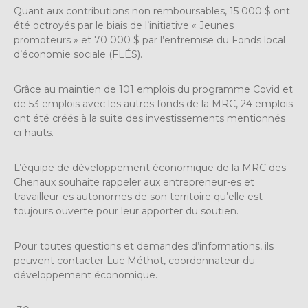
Quant aux contributions non remboursables, 15 000 $ ont
été octroyés par le biais de l’initiative « Jeunes
promoteurs » et 70 000 $ par l’entremise du Fonds local
d’économie sociale (FLÉS).
Grâce au maintien de 101 emplois du programme Covid et
de 53 emplois avec les autres fonds de la MRC, 24 emplois
ont été créés à la suite des investissements mentionnés
ci-hauts.
L’équipe de développement économique de la MRC des
Chenaux souhaite rappeler aux entrepreneur-es et
travailleur-es autonomes de son territoire qu’elle est
toujours ouverte pour leur apporter du soutien.
Pour toutes questions et demandes d’informations, ils
peuvent contacter Luc Méthot, coordonnateur du
développement économique.