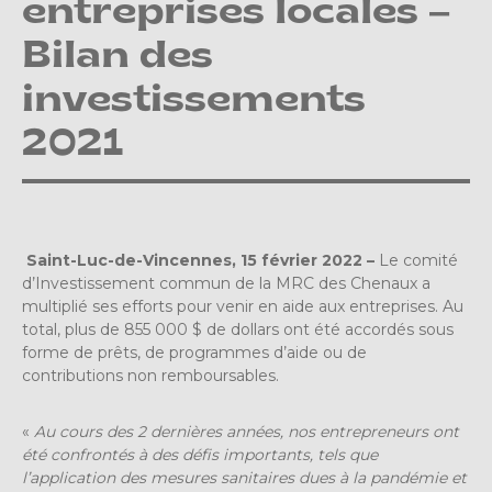
entreprises locales –
Bilan des
investissements
2021
S
aint-Luc-de-Vincennes, 15 février 2022 –
Le comité
d’Investissement commun de la MRC des Chenaux a
multiplié ses efforts pour venir en aide aux entreprises. Au
total, plus de 855 000 $ de dollars ont été accordés sous
forme de prêts, de programmes d’aide ou de
contributions non remboursables.
«
Au cours des 2 dernières années, nos entrepreneurs ont
été confrontés à des défis importants, tels que
l’application des mesures sanitaires dues à la pandémie et