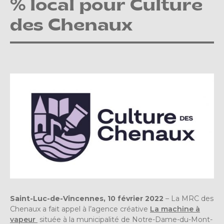
% local pour Culture
des Chenaux
Saint-Luc-de-Vincennes, 10 février 2022
– La MRC des
Chenaux a fait appel à l’agence créative
La machine à
vapeur
située à la municipalité de Notre-Dame-du-Mont-