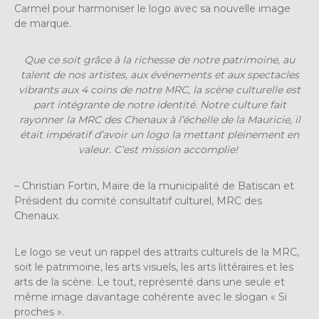
Carmel pour harmoniser le logo avec sa nouvelle image
de marque.
Que ce soit grâce à la richesse de notre patrimoine, au
talent de nos artistes, aux événements et aux spectacles
vibrants aux 4 coins de notre MRC, la scène culturelle est
part intégrante de notre identité. Notre culture fait
rayonner la MRC des Chenaux à l’échelle de la Mauricie, il
était impératif d’avoir un logo la mettant pleinement en
valeur. C’est mission accomplie!
– Christian Fortin, Maire de la municipalité de Batiscan et
Président du comité consultatif culturel, MRC des
Chenaux.
Le logo se veut un rappel des attraits culturels de la MRC,
soit le patrimoine, les arts visuels, les arts littéraires et les
arts de la scène. Le tout, représenté dans une seule et
même image davantage cohérente avec le slogan « Si
proches ».