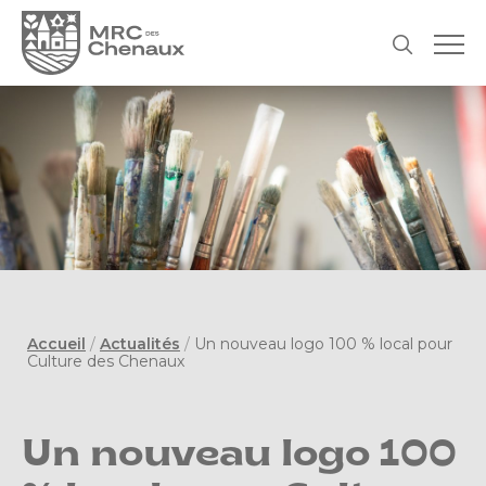
Accueil
/
Actualités
/
Un nouveau logo 100 % local pour
Culture des Chenaux
Un nouveau logo 100