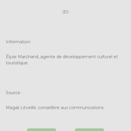
-30-
Information:
Élyse Marchand, agente de développement culturel et
touristique
Source :
Magali Léveillé, conseillère aux communications