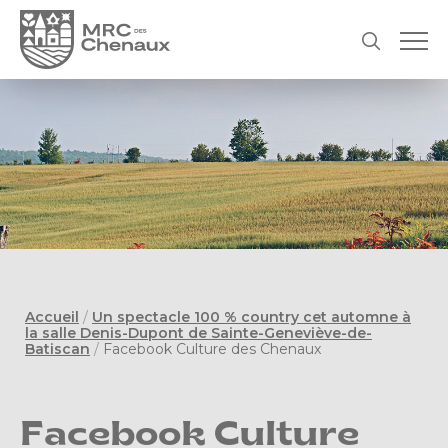
Accueil
/
Un spectacle 100 % country cet automne à
la salle Denis-Dupont de Sainte-Geneviève-de-
Batiscan
/
Facebook Culture des Chenaux
Facebook Culture