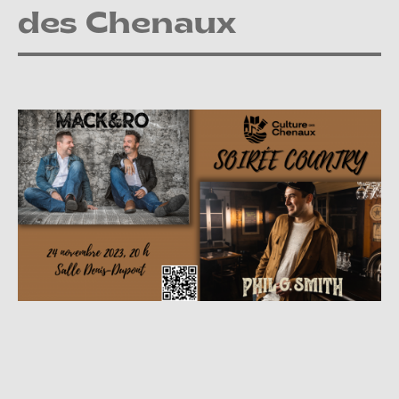
des Chenaux