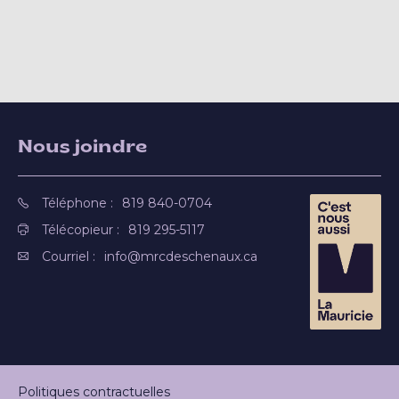
Nous joindre
Téléphone :
819 840-0704
Télécopieur :
819 295-5117
Courriel :
info@mrcdeschenaux.ca
Politiques contractuelles