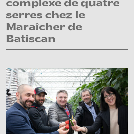
complexe de quatre
serres chez le
Maraîcher de
Batiscan