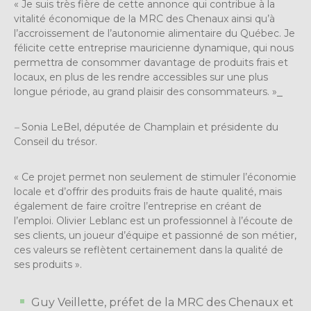
« Je suis très fière de cette annonce qui contribue à la
vitalité économique de la MRC des Chenaux ainsi qu’à
l’accroissement de l’autonomie alimentaire du Québec. Je
félicite cette entreprise mauricienne dynamique, qui nous
permettra de consommer davantage de produits frais et
locaux, en plus de les rendre accessibles sur une plus
longue période, au grand plaisir des consommateurs. »
–
Sonia LeBel, députée de Champlain et présidente du
Conseil du trésor.
« Ce projet permet non seulement de stimuler l’économie
locale et d’offrir des produits frais de haute qualité, mais
également de faire croître l’entreprise en créant de
l’emploi. Olivier Leblanc est un professionnel à l’écoute de
ses clients, un joueur d’équipe et passionné de son métier,
ces valeurs se reflètent certainement dans la qualité de
ses produits ».
Guy Veillette, préfet de la MRC des Chenaux et