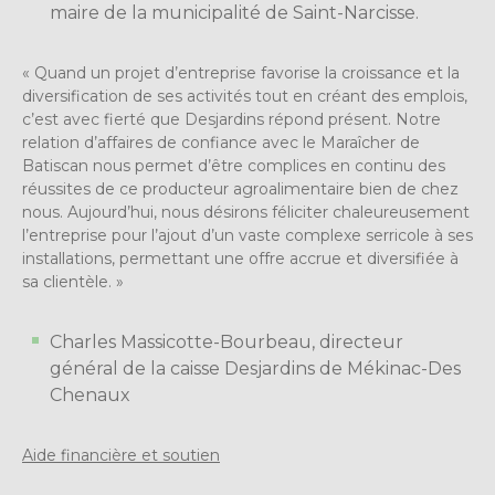
maire de la municipalité de Saint-Narcisse.
« Quand un projet d’entreprise favorise la croissance et la
diversification de ses activités tout en créant des emplois,
c’est avec fierté que Desjardins répond présent. Notre
relation d’affaires de confiance avec le Maraîcher de
Batiscan nous permet d’être complices en continu des
réussites de ce producteur agroalimentaire bien de chez
nous. Aujourd’hui, nous désirons féliciter chaleureusement
l’entreprise pour l’ajout d’un vaste complexe serricole à ses
installations, permettant une offre accrue et diversifiée à
sa clientèle. »
Charles Massicotte-Bourbeau, directeur
général de la caisse Desjardins de Mékinac-Des
Chenaux
Aide financière et soutien