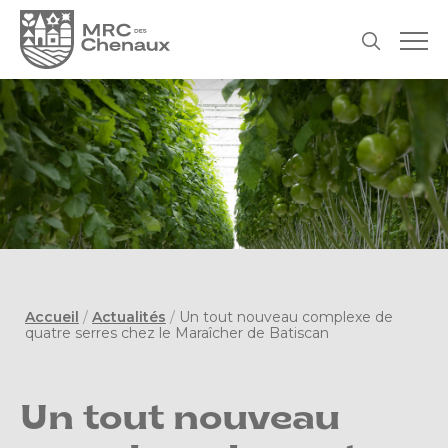
Accueil
/
Actualités
/
Un tout nouveau complexe de
quatre serres chez le Maraîcher de Batiscan
Un tout nouveau