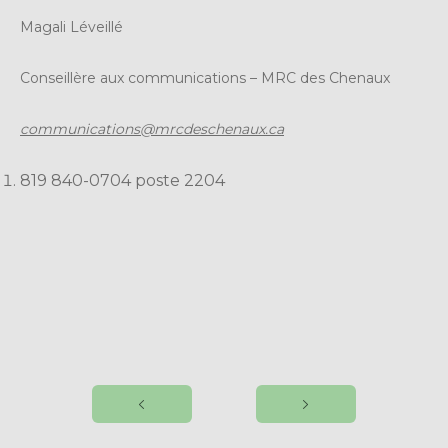
Magali Léveillé
Conseillère aux communications – MRC des Chenaux
communications@mrcdeschenaux.ca
819 840-0704 poste 2204