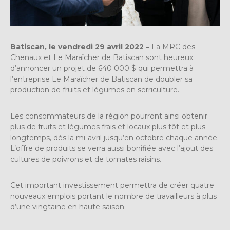
Batiscan, le vendredi 29 avril 2022 –
La MRC des
Chenaux et Le Maraîcher de Batiscan sont heureux
d’annoncer un projet de 640 000 $ qui permettra à
l’entreprise Le Maraîcher de Batiscan de doubler sa
production de fruits et légumes en serriculture.
Les consommateurs de la région pourront ainsi obtenir
plus de fruits et légumes frais et locaux plus tôt et plus
longtemps, dès la mi-avril jusqu’en octobre chaque année.
L’offre de produits se verra aussi bonifiée avec l’ajout des
cultures de poivrons et de tomates raisins.
Cet important investissement permettra de créer quatre
nouveaux emplois portant le nombre de travailleurs à plus
d’une vingtaine en haute saison.