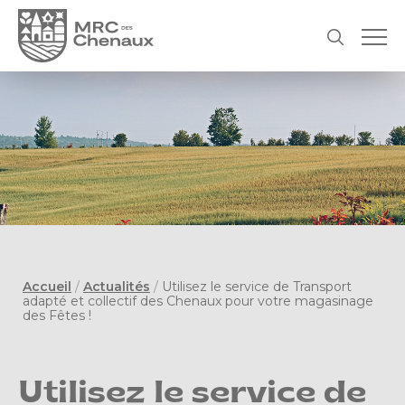
Accueil
/
Actualités
/
Utilisez le service de Transport
adapté et collectif des Chenaux pour votre magasinage
des Fêtes !
Utilisez le service de