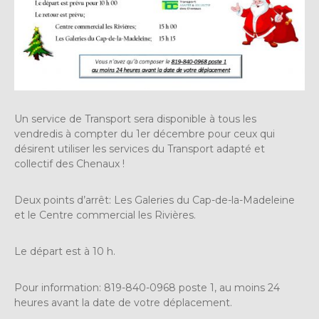
Un service de Transport sera disponible à tous les
vendredis à compter du 1er décembre pour ceux qui
désirent utiliser les services du Transport adapté et
collectif des Chenaux !
Deux points d’arrêt: Les Galeries du Cap-de-la-Madeleine
et le Centre commercial les Rivières.
Le départ est à 10 h.
Pour information: 819-840-0968 poste 1, au moins 24
heures avant la date de votre déplacement.