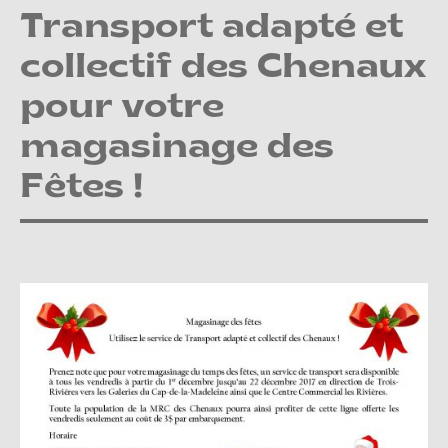
Transport adapté et
collectif des Chenaux
pour votre
magasinage des
Fêtes !