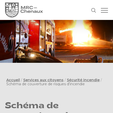
Accueil
/
Services aux citoyens
/
Sécurité incendie
/
Schéma de couverture de risques d’incendie
Schéma de