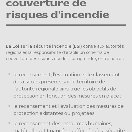
couverture de
risques d’incendie
La Loi sur la sécurité incendie (LSI)
confie aux autorités
régionales la responsabilité d’établir un schéma de
couverture des risques qui doit comprendre, entre autres:
le recensement, l’évaluation et le classement
des risques présents sur le territoire de
l’autorité régionale ainsi que les objectifs de
protection en fonction des mesures en place ;
le recensement et l’évaluation des mesures de
protection existantes ou projetées ;
le recensement des ressources humaines,
matérielles et financières affectées à la sécurité