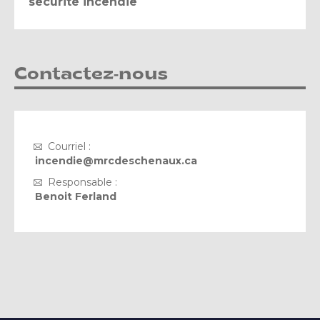
sécurité incendie
Contactez-nous
Courriel :
incendie@mrcdeschenaux.ca
Responsable :
Benoit Ferland