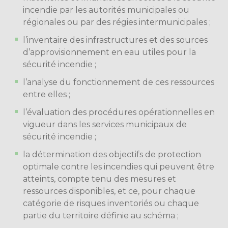
incendie par les autorités municipales ou
régionales ou par des régies intermunicipales ;
l’inventaire des infrastructures et des sources
d’approvisionnement en eau utiles pour la
sécurité incendie ;
l’analyse du fonctionnement de ces ressources
entre elles ;
l’évaluation des procédures opérationnelles en
vigueur dans les services municipaux de
sécurité incendie ;
la détermination des objectifs de protection
optimale contre les incendies qui peuvent être
atteints, compte tenu des mesures et
ressources disponibles, et ce, pour chaque
catégorie de risques inventoriés ou chaque
partie du territoire définie au schéma ;