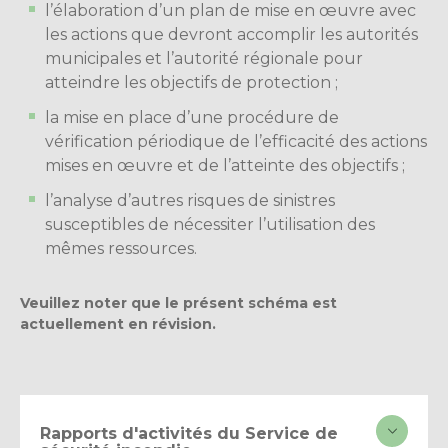
l’élaboration d’un plan de mise en œuvre avec
les actions que devront accomplir les autorités
municipales et l’autorité régionale pour
atteindre les objectifs de protection ;
la mise en place d’une procédure de
vérification périodique de l’efficacité des actions
mises en œuvre et de l’atteinte des objectifs ;
l’analyse d’autres risques de sinistres
susceptibles de nécessiter l’utilisation des
mêmes ressources.
Veuillez noter que le présent schéma est
actuellement en révision.
Rapports d'activités du Service de