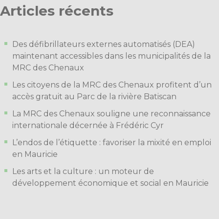
Articles récents
Des défibrillateurs externes automatisés (DEA)
maintenant accessibles dans les municipalités de la
MRC des Chenaux
Les citoyens de la MRC des Chenaux profitent d’un
accès gratuit au Parc de la rivière Batiscan
La MRC des Chenaux souligne une reconnaissance
internationale décernée à Frédéric Cyr
L’endos de l’étiquette : favoriser la mixité en emploi
en Mauricie
Les arts et la culture : un moteur de
développement économique et social en Mauricie