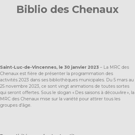
Biblio des Chenaux
Saint-Luc-de-Vincennes, le 30 janvier 2023
– La MRC des
Chenaux est fière de présenter la programmation des
activités 2023 dans ses bibliothèques municipales. Du 5 mars au
25 novembre 2023, ce sont vingt animations de toutes sortes
qui seront offertes. Sous le slogan « Des saisons à découvlire », la
MRC des Chenaux mise sur la variété pour attirer tous les
groupes d’âge.