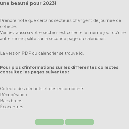
une beauté pour 2023!
Prendre note que certains secteurs changent de journée de
collecte.
Vérifiez aussi si votre secteur est collecté le même jour qu’une
autre municipalité sur la seconde page du calendrier.
La version PDF du calendrier se trouve
ici
.
Pour plus d’informations sur les différentes collectes,
consultez les pages suivantes :
Collecte des déchets et des encombrants
Récupération
Bacs bruns
Écocentres