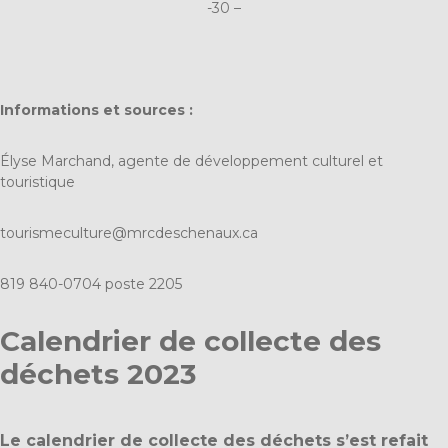
-30 –
Informations et sources :
Élyse Marchand, agente de développement culturel et
touristique
tourismeculture@mrcdeschenaux.ca
819 840-0704 poste 2205
Calendrier de collecte des
déchets 2023
Le calendrier de collecte des déchets s’est refait