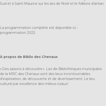
Sud et à Saint-Maurice sur les airs de Noël et le folklore d’antan.
La programmation complète est disponible ici :
programmation 2023
.
À propos de Biblio des Chenaux
« Des saisons à découvlire ». Les dix Bibliothèques municipales
de la MRC des Chenaux sont des lieux incontournables
d’exploration, de découverte et de divertissement. Le lieu
culturel par excellence des milieux ruraux !