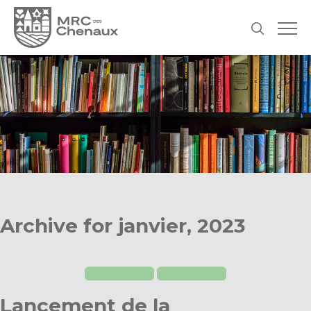
Archive for janvier, 2023
Lancement de la