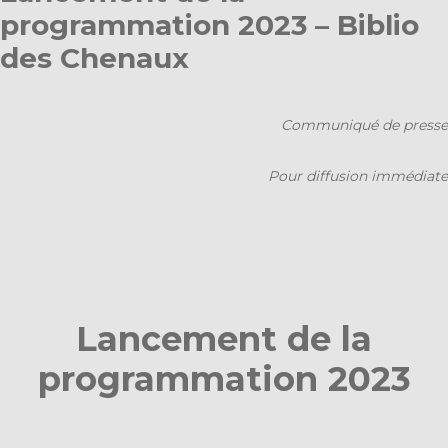
programmation 2023 – Biblio
des Chenaux
Communiqué de presse
Pour diffusion immédiate
Lancement de la
programmation 2023