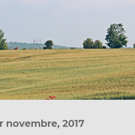
or novembre, 2017