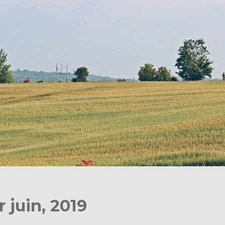
 juin, 2019