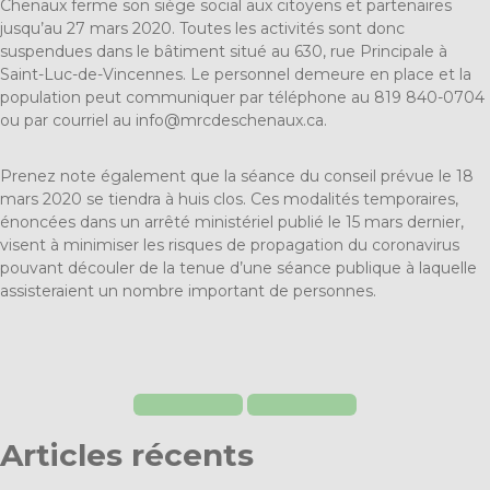
Chenaux ferme son siège social aux citoyens et partenaires
jusqu’au 27 mars 2020. Toutes les activités sont donc
suspendues dans le bâtiment situé au 630, rue Principale à
Saint-Luc-de-Vincennes. Le personnel demeure en place et la
population peut communiquer par téléphone au 819 840-0704
ou par courriel au
info@mrcdeschenaux.ca
.
Prenez note également que la séance du conseil prévue le 18
mars 2020 se tiendra à huis clos. Ces modalités temporaires,
énoncées dans un arrêté ministériel publié le 15 mars dernier,
visent à minimiser les risques de propagation du coronavirus
pouvant découler de la tenue d’une séance publique à laquelle
assisteraient un nombre important de personnes.
Articles récents