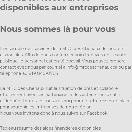
disponibles aux entreprises
Nous sommes là pour vous
L’ensemble des services de la MRC des Chenaux demeurent
disponibles. Afin de nous conformer aux directives de la santé
publique, le personnel est en télétravail. Vous pouvez prendre
contact avec nous par courriel à
info@mrcdeschenaux.ca
ou par
téléphone au 819 840-0704.
La MRC des Chenaux suit la situation de près et collabore
étroitement avec ses partenaires et les acteurs locaux afin
d’identifier toutes les mesures qui pourront être mises en place
pour soutenir les entreprises de notre région.
Nous vous invitons donc à nous suivre sur
Facebook
.
Tableau résumé des aides financières disponibles