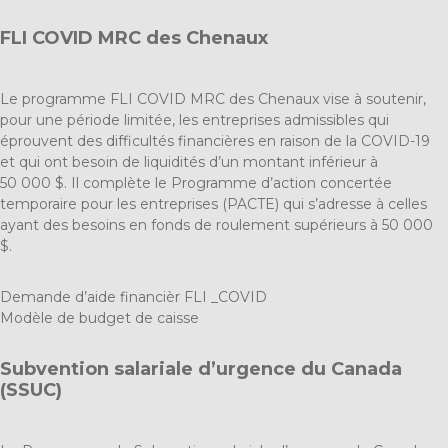
FLI COVID MRC des Chenaux
Le programme FLI COVID MRC des Chenaux vise à soutenir,
pour une période limitée, les entreprises admissibles qui
éprouvent des difficultés financières en raison de la COVID-19
et qui ont besoin de liquidités d’un montant inférieur à
50 000 $. Il complète le Programme d’action concertée
temporaire pour les entreprises (PACTE) qui s’adresse à celles
ayant des besoins en fonds de roulement supérieurs à 50 000
$.
Demande d’aide financièr FLI _COVID
Modèle de budget de caisse
Subvention salariale d’urgence du Canada
(SSUC)