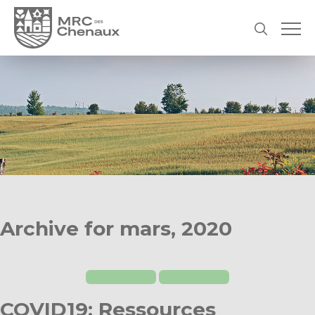
Archive for mars, 2020
COVID19: Ressources