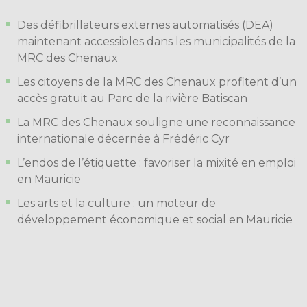
Des défibrillateurs externes automatisés (DEA)
maintenant accessibles dans les municipalités de la
MRC des Chenaux
Les citoyens de la MRC des Chenaux profitent d’un
accès gratuit au Parc de la rivière Batiscan
La MRC des Chenaux souligne une reconnaissance
internationale décernée à Frédéric Cyr
L’endos de l’étiquette : favoriser la mixité en emploi
en Mauricie
Les arts et la culture : un moteur de
développement économique et social en Mauricie