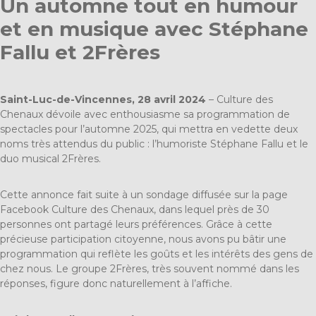
Un automne tout en humour
et en musique avec Stéphane
Fallu et 2Frères
Saint-Luc-de-Vincennes, 28 avril 2024
– Culture des
Chenaux dévoile avec enthousiasme sa programmation de
spectacles pour l’automne 2025, qui mettra en vedette deux
noms très attendus du public : l’humoriste Stéphane Fallu et le
duo musical 2Frères.
Cette annonce fait suite à un sondage diffusée sur la page
Facebook Culture des Chenaux, dans lequel près de 30
personnes ont partagé leurs préférences. Grâce à cette
précieuse participation citoyenne, nous avons pu bâtir une
programmation qui reflète les goûts et les intérêts des gens de
chez nous. Le groupe 2Frères, très souvent nommé dans les
réponses, figure donc naturellement à l’affiche.