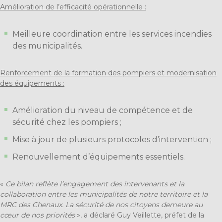
Amélioration de l’efficacité opérationnelle :
Meilleure coordination entre les services incendies
des municipalités.
Renforcement de la formation des pompiers et modernisation
des équipements :
Amélioration du niveau de compétence et de
sécurité chez les pompiers ;
Mise à jour de plusieurs protocoles d’intervention ;
Renouvellement d’équipements essentiels.
«
Ce bilan reflète l’engagement des intervenants et la
collaboration entre les municipalités de notre territoire et la
MRC des Chenaux. La sécurité de nos citoyens demeure au
cœur de nos priorités
», a déclaré Guy Veillette, préfet de la