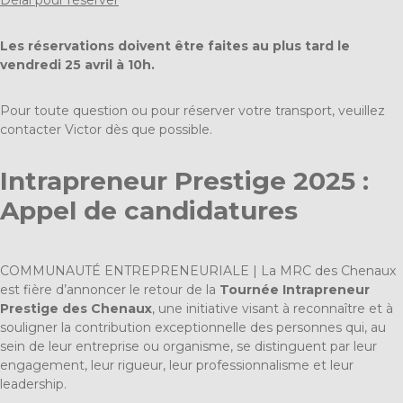
Délai pour réserver
Les réservations doivent être faites au plus tard le
vendredi 25 avril à 10h.
Pour toute question ou pour réserver votre transport, veuillez
contacter Victor dès que possible.
Intrapreneur Prestige 2025 :
Appel de candidatures
COMMUNAUTÉ ENTREPRENEURIALE | La MRC des Chenaux
est fière d’annoncer le retour de la
Tournée Intrapreneur
Prestige des Chenaux
, une initiative visant à reconnaître et à
souligner la contribution exceptionnelle des personnes qui, au
sein de leur entreprise ou organisme, se distinguent par leur
engagement, leur rigueur, leur professionnalisme et leur
leadership.