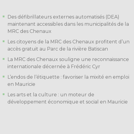
Des défibrillateurs externes automatisés (DEA)
maintenant accessibles dans les municipalités de la
MRC des Chenaux
Les citoyens de la MRC des Chenaux profitent d’un
accès gratuit au Parc de la rivière Batiscan
La MRC des Chenaux souligne une reconnaissance
internationale décernée à Frédéric Cyr
L’endos de l’étiquette : favoriser la mixité en emploi
en Mauricie
Les arts et la culture : un moteur de
développement économique et social en Mauricie