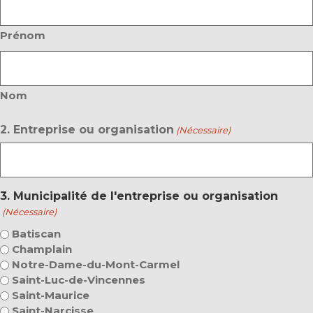
Prénom
Nom
2. Entreprise ou organisation
(Nécessaire)
3. Municipalité de l'entreprise ou organisation
(Nécessaire)
Batiscan
Champlain
Notre-Dame-du-Mont-Carmel
Saint-Luc-de-Vincennes
Saint-Maurice
Saint-Narcisse