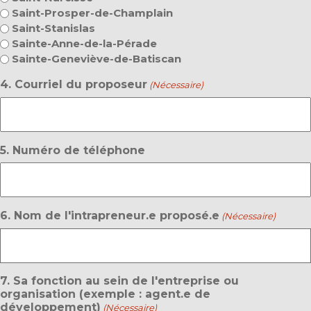
Saint-Prosper-de-Champlain
Saint-Stanislas
Sainte-Anne-de-la-Pérade
Sainte-Geneviève-de-Batiscan
4. Courriel du proposeur
(Nécessaire)
5. Numéro de téléphone
6. Nom de l'intrapreneur.e proposé.e
(Nécessaire)
7. Sa fonction au sein de l'entreprise ou
organisation (exemple : agent.e de
développement)
(Nécessaire)