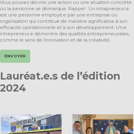
Vous pouvez décrire une action ou une situation concrète
où la personne se démarque. Rappel : Un intrapreneur.e.
est une personne employé.e par une entreprise ou
organisation qui contribue de manière significative à son
efficacité opérationnelle et à son développement. Un.e
intrepreneur.e démontre des qualités entrepreneuriales,
comme le sens de l’innovation et de la créativité.
Lauréat.e.s de l’édition
2024