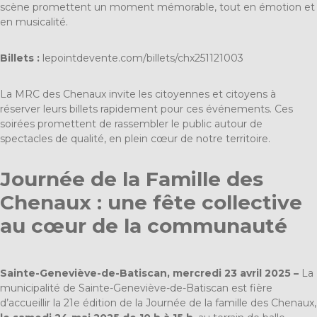
scène promettent un moment mémorable, tout en émotion et
en musicalité.
Billets :
lepointdevente.com/billets/chx251121003
La MRC des Chenaux invite les citoyennes et citoyens à
réserver leurs billets rapidement pour ces événements. Ces
soirées promettent de rassembler le public autour de
spectacles de qualité, en plein cœur de notre territoire.
Journée de la Famille des
Chenaux : une fête collective
au cœur de la communauté
Sainte-Geneviève-de-Batiscan, mercredi 23 avril 2025 –
La
municipalité de Sainte-Geneviève-de-Batiscan est fière
d’accueillir la 21e édition de la Journée de la famille des Chenaux,