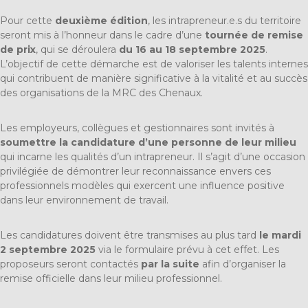
Pour cette
deuxième édition
, les intrapreneur.e.s du territoire
seront mis à l’honneur dans le cadre d’une
tournée de remise
de prix
, qui se déroulera
du 16 au 18 septembre 2025
.
L’objectif de cette démarche est de valoriser les talents internes
qui contribuent de manière significative à la vitalité et au succès
des organisations de la MRC des Chenaux.
Les employeurs, collègues et gestionnaires sont invités à
soumettre la candidature d’une personne de leur milieu
qui incarne les qualités d’un intrapreneur. Il s’agit d’une occasion
privilégiée de démontrer leur reconnaissance envers ces
professionnels modèles qui exercent une influence positive
dans leur environnement de travail.
Les candidatures doivent être transmises au plus tard
le mardi
2 septembre 2025
via le formulaire prévu à cet effet. Les
proposeurs seront contactés
par la suite
afin d’organiser la
remise officielle dans leur milieu professionnel.