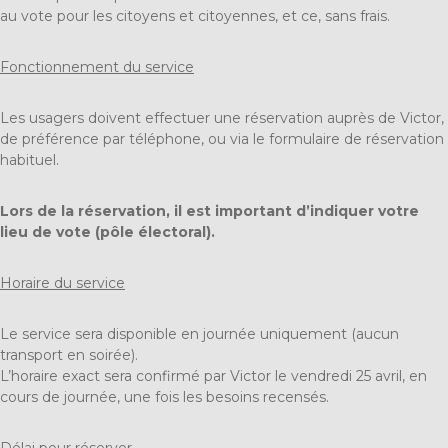
au vote pour les citoyens et citoyennes, et ce, sans frais.
Fonctionnement du service
Les usagers doivent effectuer une réservation auprès de Victor,
de préférence par téléphone, ou via le formulaire de réservation
habituel.
Lors de la réservation, il est important d’indiquer votre
lieu de vote (pôle électoral).
Horaire du service
Le service sera disponible en journée uniquement (aucun
transport en soirée).
L’horaire exact sera confirmé par Victor le vendredi 25 avril, en
cours de journée, une fois les besoins recensés.