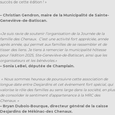
succès de cette édition ! »
– Christian Gendron, maire de la Municipalité de Sainte-
Geneviève-de-Batiscan.
«Je suis ravie de soutenir l’organisation de la Journée de la
famille des Chenaux. C’est une activité fort appréciée, année
après année, qui permet aux familles de se rassembler et de
tisser des liens. Je tiens à remercier la municipalité hôtesse
pour l’édition 2025, Ste-Geneviève-de-Batiscan, ainsi que les
organisateurs et les bénévoles.»
– Sonia LeBel, députée de Champlain.
« Nous sommes heureux de poursuivre cette association de
longue date entre Desjardins et cet événement fort spécial, qui
valorise le rôle des familles au sens large dans la société, en plus
de consolider le sentiment d’appartenance à la MRC des
Chenaux. »
– Bryan Dubois-Bourque, directeur général de la caisse
Desjardins de Mékinac-des Chenaux.