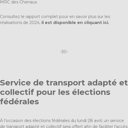
MRC des Chenaux.
Consultez le rapport complet pour en savoir plus sur les
réalisations de 2024,
il est disponible en cliquant ici.
-30-
Service de transport adapté et
collectif pour les élections
fédérales
À l’occasion des élections fédérales du lundi 28 avril, un service
de transport adapté et collectif sera offert afin de faciliter l’accès