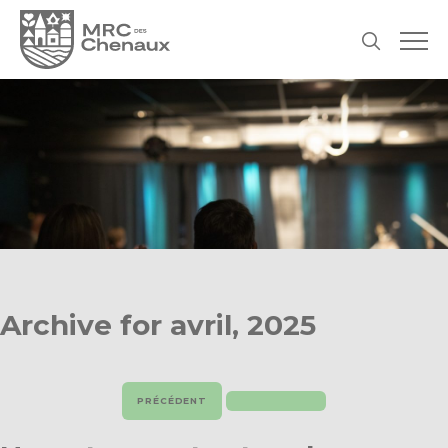
Archive for avril, 2025
PRÉCÉDENT