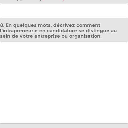
8. En quelques mots, décrivez comment
l'intrapreneur.e en candidature se distingue au
sein de votre entreprise ou organisation.