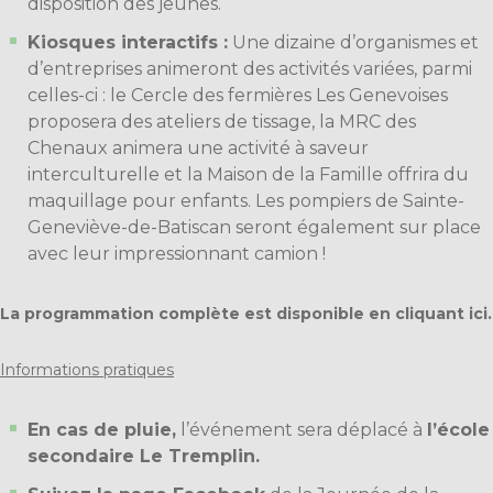
disposition des jeunes.
Kiosques interactifs :
Une dizaine d’organismes et
d’entreprises animeront des activités variées, parmi
celles-ci : le Cercle des fermières Les Genevoises
proposera des ateliers de tissage, la MRC des
Chenaux animera une activité à saveur
interculturelle et la Maison de la Famille offrira du
maquillage pour enfants. Les pompiers de Sainte-
Geneviève-de-Batiscan seront également sur place
avec leur impressionnant camion !
La programmation complète est disponible en cliquant ici.
Informations pratiques
En cas de pluie,
l’événement sera déplacé à
l’école
secondaire Le Tremplin.