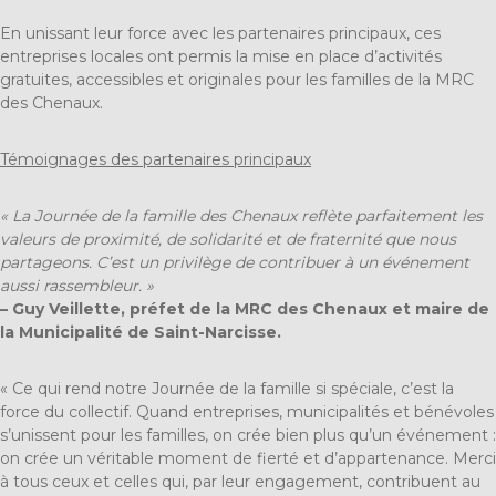
En unissant leur force avec les partenaires principaux, ces
entreprises locales ont permis la mise en place d’activités
gratuites, accessibles et originales pour les familles de la MRC
des Chenaux.
Témoignages des partenaires principaux
« La Journée de la famille des Chenaux reflète parfaitement les
valeurs de proximité, de solidarité et de fraternité que nous
partageons. C’est un privilège de contribuer à un événement
aussi rassembleur. »
– Guy Veillette, préfet de la MRC des Chenaux et maire de
la Municipalité de Saint-Narcisse.
« Ce qui rend notre Journée de la famille si spéciale, c’est la
force du collectif. Quand entreprises, municipalités et bénévoles
s’unissent pour les familles, on crée bien plus qu’un événement :
on crée un véritable moment de fierté et d’appartenance. Merci
à tous ceux et celles qui, par leur engagement, contribuent au