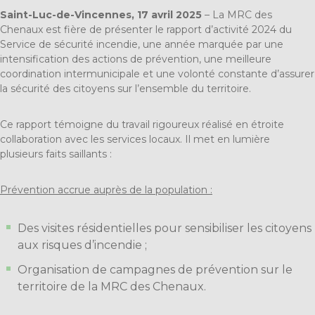
Saint-Luc-de-Vincennes, 17 avril 2025
– La MRC des
Chenaux est fière de présenter le rapport d’activité 2024 du
Service de sécurité incendie, une année marquée par une
intensification des actions de prévention, une meilleure
coordination intermunicipale et une volonté constante d’assurer
la sécurité des citoyens sur l’ensemble du territoire.
Ce rapport témoigne du travail rigoureux réalisé en étroite
collaboration avec les services locaux. Il met en lumière
plusieurs faits saillants :
Prévention accrue auprès de la population :
Des visites résidentielles pour sensibiliser les citoyens
aux risques d’incendie ;
Organisation de campagnes de prévention sur le
territoire de la MRC des Chenaux.