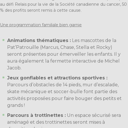
au défi Relais pour la vie de la Société canadienne du cancer, 50
% des profits seront remis à cette cause.
Une programmation familiale bien garnie
Animations thématiques :
Les mascottes de la
Pat’Patrouille (Marcus, Chase, Stella et Rocky)
seront présentes pour émerveiller les enfants. Il y
aura également la fermette interactive de Michel
Jacob.
Jeux gonflables et attractions sportives :
Parcours d’obstacles de 14 pieds, mur d’escalade,
skate mécanique et soccer-bulle font partie des
activités proposées pour faire bouger des petits et
grands !
Parcours à trottinettes :
Un espace sécurisé sera
aménagé et des trottinettes seront mises à