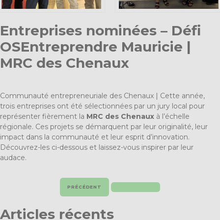
Entreprises nominées – Défi
OSEntreprendre Mauricie |
MRC des Chenaux
Communauté entrepreneuriale des Chenaux | Cette année,
trois entreprises ont été sélectionnées par un jury local pour
représenter fièrement la
MRC des Chenaux
à l’échelle
régionale. Ces projets se démarquent par leur originalité, leur
impact dans la communauté et leur esprit d’innovation.
Découvrez-les ci-dessous et laissez-vous inspirer par leur
audace.
PRÉCÉDENT
Articles récents