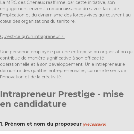
La MRC des Chenaux réaffirme, par cette initiative, son
engagement envers la reconnaissance du savoir-faire, de
l’implication et du dynamisme des forces vives qui œuvrent au
cœur des organisations du territoire.
Qu’est-ce qu’un intrapreneur ?
Une personne employé.e par une entreprise ou organisation qui
contribue de manière significative à son efficacité
opérationnelle et à son développement. Un.e intrepreneur.e
démontre des qualités entrepreneuriales, comme le sens de
l’innovation et de la créativité.
Intrapreneur Prestige - mise
en candidature
1. Prénom et nom du proposeur
(Nécessaire)