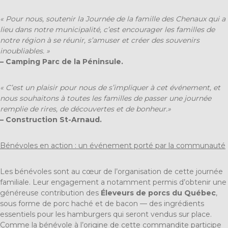
« Pour nous, soutenir la Journée de la famille des Chenaux qui a
lieu dans notre municipalité, c’est encourager les familles de
notre région à se réunir, s’amuser et créer des souvenirs
inoubliables. »
– Camping Parc de la Péninsule.
« C’est un plaisir pour nous de s’impliquer à cet événement, et
nous souhaitons à toutes les familles de passer une journée
remplie de rires, de découvertes et de bonheur.»
– Construction St-Arnaud.
Bénévoles en action : un événement porté par la communauté
Les bénévoles sont au cœur de l’organisation de cette journée
familiale. Leur engagement a notamment permis d’obtenir une
généreuse contribution des
Éleveurs de porcs du Québec
,
sous forme de porc haché et de bacon — des ingrédients
essentiels pour les hamburgers qui seront vendus sur place.
Comme la bénévole à l’origine de cette commandite participe