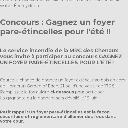
visitez
Énercycle.ca
Concours : Gagnez un foyer
pare-étincelles pour l’été !!
Le service incendie de la MRC des Chenaux
vous invite à participer au concours GAGNEZ
UN FOYER PARE-ÉTINCELLES POUR L’ÉTÉ !
Courez la chance de gagnez un foyer extérieur au bois en acier
de Homerun Garden of Eden, 21 po, d’une valeur de 176 $.
Remplissez le formulaire
ci-dessous
pour participer.
La gagnante ou le gagnant sera dévoilé le 19 juin.
Petit rappel : Un foyer pare-étincelles est la façon
sécuritaire et réglementaire d’allumer des feux dans
votre cour.