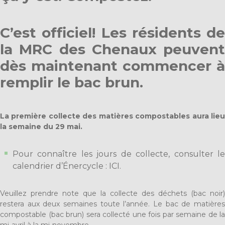
C’est officiel! Les résidents de
la MRC des Chenaux peuvent
dès maintenant commencer à
remplir le bac brun.
La première collecte des matières compostables aura lieu
la semaine du 29 mai.
Pour connaître les jours de collecte, consulter le
calendrier d’Énercycle :
ICI
.
Veuillez prendre note que la collecte des déchets (bac noir)
restera aux deux semaines toute l’année. Le bac de matières
compostable (bac brun) sera collecté une fois par semaine de la