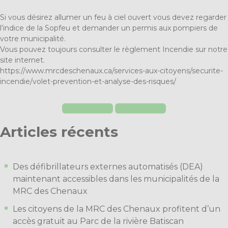
Si vous désirez allumer un feu à ciel ouvert vous devez regarder
l’indice de la Sopfeu et demander un permis aux pompiers de
votre municipalité.
Vous pouvez toujours consulter le règlement Incendie sur notre
site internet.
https://www.mrcdeschenaux.ca/services-aux-citoyens/securite-
incendie/volet-prevention-et-analyse-des-risques/
Articles récents
Des défibrillateurs externes automatisés (DEA)
maintenant accessibles dans les municipalités de la
MRC des Chenaux
Les citoyens de la MRC des Chenaux profitent d’un
accès gratuit au Parc de la rivière Batiscan