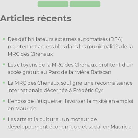
Articles récents
Des défibrillateurs externes automatisés (DEA)
maintenant accessibles dans les municipalités de la
MRC des Chenaux
Les citoyens de la MRC des Chenaux profitent d’un
accès gratuit au Parc de la rivière Batiscan
La MRC des Chenaux souligne une reconnaissance
internationale décernée à Frédéric Cyr
L’endos de l’étiquette : favoriser la mixité en emploi
en Mauricie
Les arts et la culture : un moteur de
développement économique et social en Mauricie