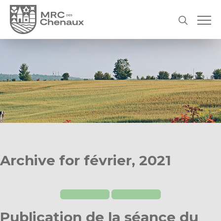
Archive for février, 2021
Publication de la séance du