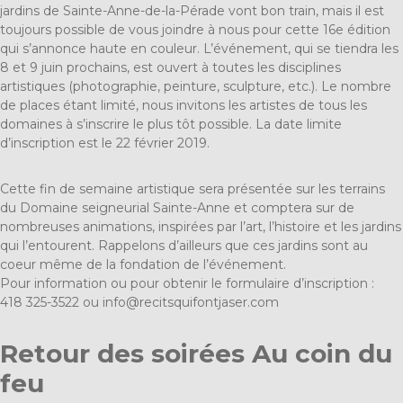
jardins de Sainte-Anne-de-la-Pérade vont bon train, mais il est
toujours possible de vous joindre à nous pour cette 16e édition
qui s’annonce haute en couleur. L’événement, qui se tiendra les
8 et 9 juin prochains, est ouvert à toutes les disciplines
artistiques (photographie, peinture, sculpture, etc.). Le nombre
de places étant limité, nous invitons les artistes de tous les
domaines à s’inscrire le plus tôt possible. La date limite
d’inscription est le 22 février 2019.
Cette fin de semaine artistique sera présentée sur les terrains
du Domaine seigneurial Sainte-Anne et comptera sur de
nombreuses animations, inspirées par l’art, l’histoire et les jardins
qui l’entourent. Rappelons d’ailleurs que ces jardins sont au
coeur même de la fondation de l’événement.
Pour information ou pour obtenir le formulaire d’inscription :
418 325-3522 ou
info@recitsquifontjaser.com
Retour des soirées Au coin du
feu