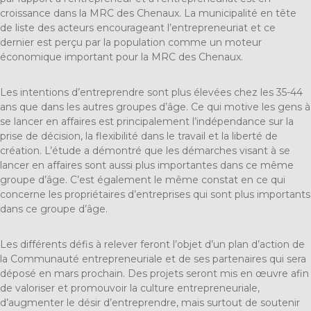
croissance dans la MRC des Chenaux. La municipalité en tête
de liste des acteurs encourageant l’entrepreneuriat et ce
dernier est perçu par la population comme un moteur
économique important pour la MRC des Chenaux.
Les intentions d’entreprendre sont plus élevées chez les 35-44
ans que dans les autres groupes d’âge. Ce qui motive les gens à
se lancer en affaires est principalement l’indépendance sur la
prise de décision, la flexibilité dans le travail et la liberté de
création. L’étude a démontré que les démarches visant à se
lancer en affaires sont aussi plus importantes dans ce même
groupe d’âge. C’est également le même constat en ce qui
concerne les propriétaires d’entreprises qui sont plus importants
dans ce groupe d’âge.
Les différents défis à relever feront l’objet d’un plan d’action de
la Communauté entrepreneuriale et de ses partenaires qui sera
déposé en mars prochain. Des projets seront mis en œuvre afin
de valoriser et promouvoir la culture entrepreneuriale,
d’augmenter le désir d’entreprendre, mais surtout de soutenir