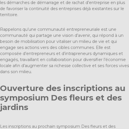
les démarches de démarrage et de rachat d’entreprise en plus
de favoriser la continuité des entreprises déjà existantes sur le
territoire.
Rappelons qu’une communauté entrepreneuriale est une
communauté qui partage une vision d’avenir, qui répond à un
besoin de mobilisation pour vitaliser un milieu de vie et qui
engage ses actions vers des cibles communes. Elle est
composée d’entrepreneurs et d’intrapreneurs dynamiques et
engagés, travaillant en collaboration pour diversifier l’économie
locale afin d’augmenter sa richesse collective et ses forces vives
dans son milieu.
Ouverture des inscriptions au
symposium Des fleurs et des
jardins
Les inscriptions au prochain symposium Des fleurs et des