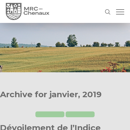
Archive for janvier, 2019
Dévoilement de l’Indice