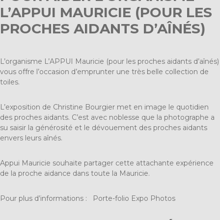
L’APPUI MAURICIE (POUR LES
PROCHES AIDANTS D’AÎNÉS)
L’organisme L’APPUI Mauricie (pour les proches aidants d’aînés)
vous offre l’occasion d’emprunter une très belle collection de
toiles.
L’exposition de Christine Bourgier met en image le quotidien
des proches aidants. C’est avec noblesse que la photographe a
su saisir la générosité et le dévouement des proches aidants
envers leurs aînés.
Appui Mauricie souhaite partager cette attachante expérience
de la proche aidance dans toute la Mauricie.
Pour plus d’informations :
Porte-folio Expo Photos