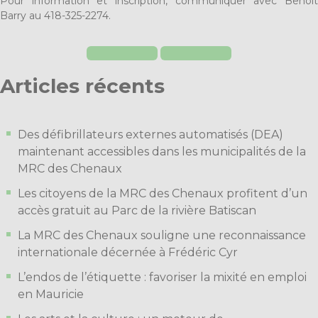
Pour information et inscription, communiquer avec Benoît
Barry au 418-325-2274.
Articles récents
Des défibrillateurs externes automatisés (DEA)
maintenant accessibles dans les municipalités de la
MRC des Chenaux
Les citoyens de la MRC des Chenaux profitent d’un
accès gratuit au Parc de la rivière Batiscan
La MRC des Chenaux souligne une reconnaissance
internationale décernée à Frédéric Cyr
L’endos de l’étiquette : favoriser la mixité en emploi
en Mauricie