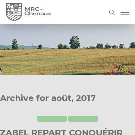
Archive for août, 2017
ZABEL REPART CONQUÉRIR