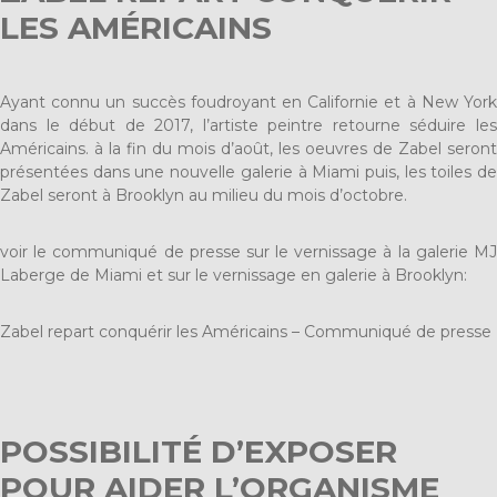
LES AMÉRICAINS
Ayant connu un succès foudroyant en Californie et à New York
dans le début de 2017, l’artiste peintre retourne séduire les
Américains. à la fin du mois d’août, les oeuvres de Zabel seront
présentées dans une nouvelle galerie à Miami puis, les toiles de
Zabel seront à Brooklyn au milieu du mois d’octobre.
voir le communiqué de presse sur le vernissage à la galerie MJ
Laberge de Miami et sur le vernissage en galerie à Brooklyn:
Zabel repart conquérir les Américains – Communiqué de presse
POSSIBILITÉ D’EXPOSER
POUR AIDER L’ORGANISME