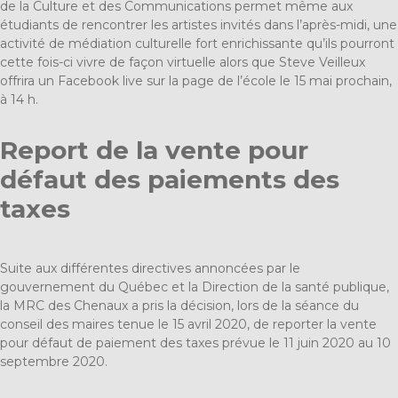
de la Culture et des Communications permet même aux
étudiants de rencontrer les artistes invités dans l’après-midi, une
activité de médiation culturelle fort enrichissante qu’ils pourront
cette fois-ci vivre de façon virtuelle alors que Steve Veilleux
offrira un Facebook live sur la page de l’école le 15 mai prochain,
à 14 h.
Report de la vente pour
défaut des paiements des
taxes
Suite aux différentes directives annoncées par le
gouvernement du Québec et la Direction de la santé publique,
la MRC des Chenaux a pris la décision, lors de la séance du
conseil des maires tenue le 15 avril 2020, de reporter la vente
pour défaut de paiement des taxes prévue le 11 juin 2020 au 10
septembre 2020.