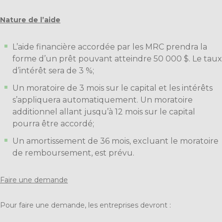
Nature de l’aide
L’aide financière accordée par les MRC prendra la
forme d’un prêt pouvant atteindre 50 000 $. Le taux
d’intérêt sera de 3 %;
Un moratoire de 3 mois sur le capital et les intérêts
s’appliquera automatiquement. Un moratoire
additionnel allant jusqu’à 12 mois sur le capital
pourra être accordé;
Un amortissement de 36 mois, excluant le moratoire
de remboursement, est prévu.
Faire une demande
Pour faire une demande, les entreprises devront :