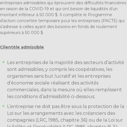
entreprises admissibles qui éprouvent des difficultés financières
en raison de la COVID-19 et qui ont besoin de liquidités d’un
montant inférieur à 50 000 $. Il complète le Programme
d’action concertée temporaire pour les entreprises (PACTE) qui
s’adresse à celles ayant des besoins en fonds de roulement
supérieurs à 50 000 $.
Clientèle admissible
Les entreprises de la majorité des secteurs d’activité
sont admissibles, y compris les coopératives, les
organismes sans but lucratif et les entreprises
d’économie sociale réalisant des activités
commerciales, dans la mesure où elles remplissent
les conditions d’admissibilité ci-dessous;
L’entreprise ne doit pas être sous la protection de la
Loi sur les arrangements avec les créanciers des
compagnies (LRC, 1985, chapitre 36) ou de la Loi sur
la faillite et l’insolvabilité (LRC, 1985, chapitre B-3);