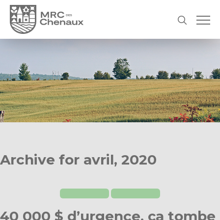
Archive for avril, 2020
40 000 $ d’urgence, ça tombe