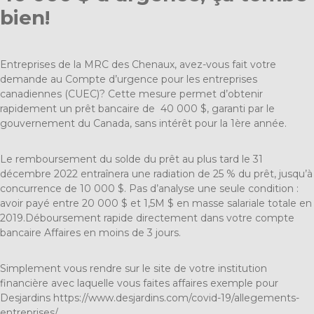
bien!
Entreprises de la MRC des Chenaux, avez-vous fait votre
demande au Compte d’urgence pour les entreprises
canadiennes (CUEC)? Cette mesure permet d’obtenir
rapidement un prêt bancaire de 40 000 $, garanti par le
gouvernement du Canada, sans intérêt pour la 1ère année.
Le remboursement du solde du prêt au plus tard le 31
décembre 2022 entraînera une radiation de 25 % du prêt, jusqu’à
concurrence de 10 000 $. Pas d’analyse une seule condition :
avoir payé entre 20 000 $ et 1,5M $ en masse salariale totale en
2019.Déboursement rapide directement dans votre compte
bancaire Affaires en moins de 3 jours.
Simplement vous rendre sur le site de votre institution
financière avec laquelle vous faites affaires exemple pour
Desjardins
https://www.desjardins.com/covid-19/allegements-
entreprises/.