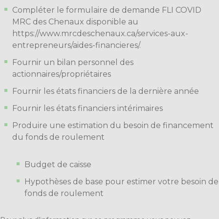
Compléter le formulaire de demande FLI COVID
MRC des Chenaux disponible au
https://www.mrcdeschenaux.ca/services-aux-
entrepreneurs/aides-financieres/
.
Fournir un bilan personnel des
actionnaires/propriétaires
Fournir les états financiers de la dernière année
Fournir les états financiers intérimaires
Produire une estimation du besoin de financement
du fonds de roulement
Budget de caisse
Hypothèses de base pour estimer votre besoin de
fonds de roulement