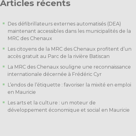
Articles récents
Des défibrillateurs externes automatisés (DEA)
maintenant accessibles dans les municipalités de la
MRC des Chenaux
Les citoyens de la MRC des Chenaux profitent d’un
accès gratuit au Parc de la rivière Batiscan
La MRC des Chenaux souligne une reconnaissance
internationale décernée à Frédéric Cyr
L’endos de l’étiquette : favoriser la mixité en emploi
en Mauricie
Les arts et la culture : un moteur de
développement économique et social en Mauricie