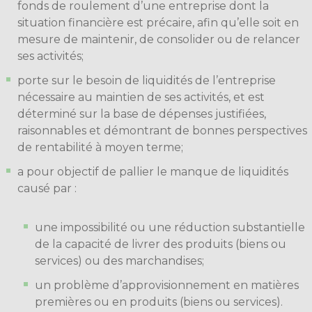
fonds de roulement d’une entreprise dont la
situation financière est précaire, afin qu’elle soit en
mesure de maintenir, de consolider ou de relancer
ses activités;
porte sur le besoin de liquidités de l’entreprise
nécessaire au maintien de ses activités, et est
déterminé sur la base de dépenses justifiées,
raisonnables et démontrant de bonnes perspectives
de rentabilité à moyen terme;
a pour objectif de pallier le manque de liquidités
causé par :
une impossibilité ou une réduction substantielle
de la capacité de livrer des produits (biens ou
services) ou des marchandises;
un problème d’approvisionnement en matières
premières ou en produits (biens ou services).