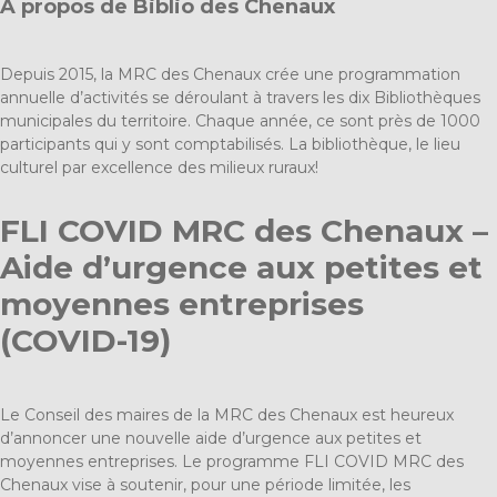
À propos de Biblio des Chenaux
Depuis 2015, la MRC des Chenaux crée une programmation
annuelle d’activités se déroulant à travers les dix Bibliothèques
municipales du territoire. Chaque année, ce sont près de 1000
participants qui y sont comptabilisés. La bibliothèque, le lieu
culturel par excellence des milieux ruraux!
FLI COVID MRC des Chenaux –
Aide d’urgence aux petites et
moyennes entreprises
(COVID-19)
Le Conseil des maires de la MRC des Chenaux est heureux
d’annoncer une nouvelle aide d’urgence aux petites et
moyennes entreprises. Le programme FLI COVID MRC des
Chenaux vise à soutenir, pour une période limitée, les