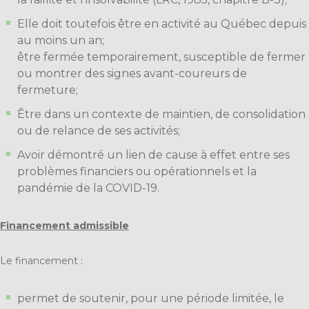
Elle doit toutefois être en activité au Québec depuis
au moins un an;
être fermée temporairement, susceptible de fermer
ou montrer des signes avant-coureurs de
fermeture;
Être dans un contexte de maintien, de consolidation
ou de relance de ses activités;
Avoir démontré un lien de cause à effet entre ses
problèmes financiers ou opérationnels et la
pandémie de la COVID-19.
Financement admissible
Le financement :
permet de soutenir, pour une période limitée, le