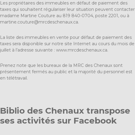
Les propriétaires des immeubles en défaut de paiement des
taxes qui souhaitent régulariser leur situation peuvent contacter
madame Martine Couture au 819 840-0704, poste 2201, ou à
martine.couture@mrcdeschenaux.ca
.
La liste des immeubles en vente pour défaut de paiement des
taxes sera disponible sur notre site Internet au cours du mois de
juillet à l’adresse suivante :
www.mrcdeschenaux.ca
.
Prenez note que les bureaux de la MRC des Chenaux sont
présentement fermés au public et la majorité du personnel est
en télétravail.
Biblio des Chenaux transpose
ses activités sur Facebook