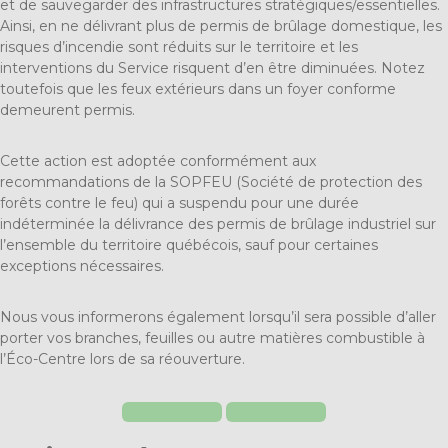
et de sauvegarder des infrastructures stratégiques/essentielles.
Ainsi, en ne délivrant plus de permis de brûlage domestique, les
risques d’incendie sont réduits sur le territoire et les
interventions du Service risquent d’en être diminuées. Notez
toutefois que les feux extérieurs dans un foyer conforme
demeurent permis.
Cette action est adoptée conformément aux
recommandations de la SOPFEU (Société de protection des
forêts contre le feu) qui a suspendu pour une durée
indéterminée la délivrance des permis de brûlage industriel sur
l’ensemble du territoire québécois, sauf pour certaines
exceptions nécessaires.
Nous vous informerons également lorsqu’il sera possible d’aller
porter vos branches, feuilles ou autre matières combustible à
l’Éco-Centre lors de sa réouverture.