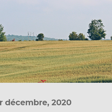
or décembre, 2020