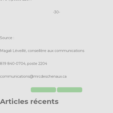
-30-
Source :
Magali Léveillé, conseillère aux communications
819 840-0704, poste 2204
communications@mrcdeschenaux.ca
Articles récents