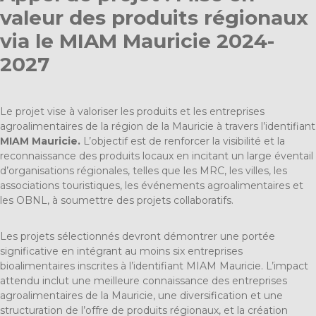
valeur des produits régionaux
via le MIAM Mauricie 2024-
2027
Le projet vise à valoriser les produits et les entreprises
agroalimentaires de la région de la Mauricie à travers l’identifiant
MIAM Mauricie
.
L’objectif est de renforcer la visibilité et la
reconnaissance des produits locaux en incitant un large éventail
d’organisations régionales, telles que les MRC, les villes, les
associations touristiques, les événements agroalimentaires et
les OBNL, à soumettre des projets collaboratifs.
Les projets sélectionnés devront démontrer une portée
significative en intégrant au moins six entreprises
bioalimentaires inscrites à l’identifiant MIAM Mauricie. L’impact
attendu inclut une meilleure connaissance des entreprises
agroalimentaires de la Mauricie, une diversification et une
structuration de l’offre de produits régionaux, et la création