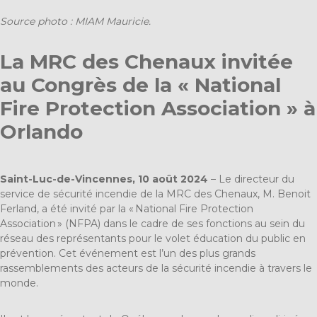
Source photo : MIAM Mauricie.
La MRC des Chenaux invitée
au Congrès de la « National
Fire Protection Association » à
Orlando
Saint-Luc-de-Vincennes, 10 août 2024
– Le directeur du
service de sécurité incendie de la MRC des Chenaux, M. Benoit
Ferland, a été invité par la « National Fire Protection
Association » (NFPA) dans le cadre de ses fonctions au sein du
réseau des représentants pour le volet éducation du public en
prévention. Cet événement est l’un des plus grands
rassemblements des acteurs de la sécurité incendie à travers le
monde.