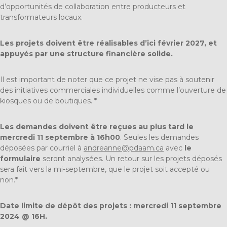
d’opportunités de collaboration entre producteurs et
transformateurs locaux.
Les projets doivent être réalisables d’ici février 2027, et
appuyés par une structure financière solide.
Il est important de noter que ce projet ne vise pas à soutenir
des initiatives commerciales individuelles comme l’ouverture de
kiosques ou de boutiques. *
Les demandes doivent être reçues au plus tard le
mercredi 11 septembre à 16h00
. Seules les demandes
déposées par courriel à
andreanne@pdaam.ca
avec
le
formulaire
seront analysées. Un retour sur les projets déposés
sera fait vers la mi-septembre, que le projet soit accepté ou
non.*
Date limite de dépôt des projets : mercredi 11 septembre
2024 @ 16H.