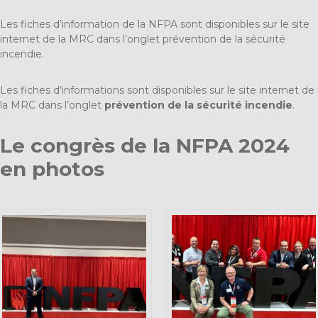
Les fiches d’information de la NFPA sont disponibles sur le site
internet de la MRC dans l’onglet prévention de la sécurité
incendie.
Les fiches d’informations sont disponibles sur le site internet de
la MRC dans l’onglet
prévention de la sécurité incendie
.
Le congrès de la NFPA 2024
en photos