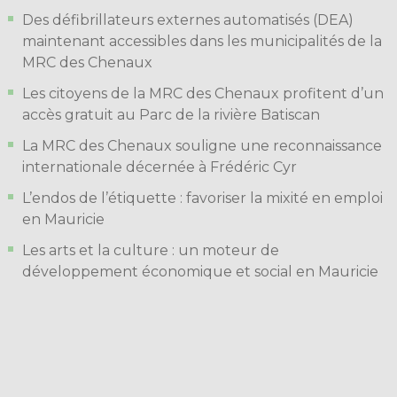
Des défibrillateurs externes automatisés (DEA)
maintenant accessibles dans les municipalités de la
MRC des Chenaux
Les citoyens de la MRC des Chenaux profitent d’un
accès gratuit au Parc de la rivière Batiscan
La MRC des Chenaux souligne une reconnaissance
internationale décernée à Frédéric Cyr
L’endos de l’étiquette : favoriser la mixité en emploi
en Mauricie
Les arts et la culture : un moteur de
développement économique et social en Mauricie