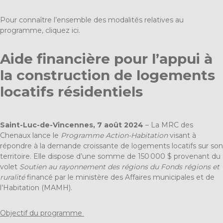
Pour connaître l’ensemble des modalités relatives au
programme, cliquez ici.
Aide financière pour l’appui à
la construction de logements
locatifs résidentiels
Saint-Luc-de-Vincennes, 7 août 2024
– La MRC des
Chenaux lance le
Programme Action-Habitation
visant à
répondre à la demande croissante de logements locatifs sur son
territoire. Elle dispose d’une somme de 150 000 $ provenant du
volet
Soutien au rayonnement des régions du Fonds régions et
ruralité
financé par le ministère des Affaires municipales et de
l’Habitation (MAMH).
Objectif du programme