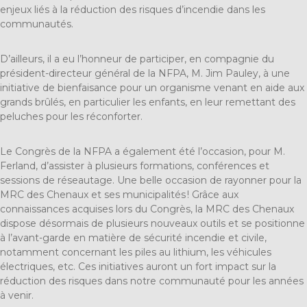
enjeux liés à la réduction des risques d’incendie dans les
communautés.
D’ailleurs, il a eu l’honneur de participer, en compagnie du
président-directeur général de la NFPA, M. Jim Pauley, à une
initiative de bienfaisance pour un organisme venant en aide aux
grands brûlés, en particulier les enfants, en leur remettant des
peluches pour les réconforter.
Le Congrès de la NFPA a également été l’occasion, pour M.
Ferland, d’assister à plusieurs formations, conférences et
sessions de réseautage. Une belle occasion de rayonner pour la
MRC des Chenaux et ses municipalités ! Grâce aux
connaissances acquises lors du Congrès, la MRC des Chenaux
dispose désormais de plusieurs nouveaux outils et se positionne
à l’avant-garde en matière de sécurité incendie et civile,
notamment concernant les piles au lithium, les véhicules
électriques, etc. Ces initiatives auront un fort impact sur la
réduction des risques dans notre communauté pour les années
à venir.