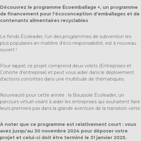
Découvrez le programme Écoemballage +, un programme
de financement pour l’écoconception d’emballages et de
contenants alimentaires recyclables
Le fonds Écoleader, l’un des programmes de subvention les
plus populaires en matière d’éco-responsabilité, est à nouveau
ouvert !
Pour rappel, ce projet comprend deux volets (Entreprises et
Cohorte d’entreprise) et peut vous aider dans le déploiement
d’actions concrètes dans une multitude de thématiques.
Nouveauté pour cette année : la Boussole Écoleader, un
parcours virtuel visant à aider les entreprises qui souhaitent faire
leurs premiers pas dans la grande aventure de la transition verte.
À noter que ce programme est relativement court : vous
avez jusqu’au 30 novembre 2024 pour déposer votre
projet et celui-ci doit être terminé le 31 janvier 2025.