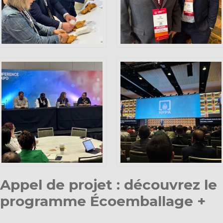
Appel de projet : découvrez le
programme Écoemballage +