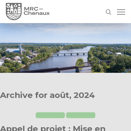
Archive for août, 2024
Appel de projet : Mise en