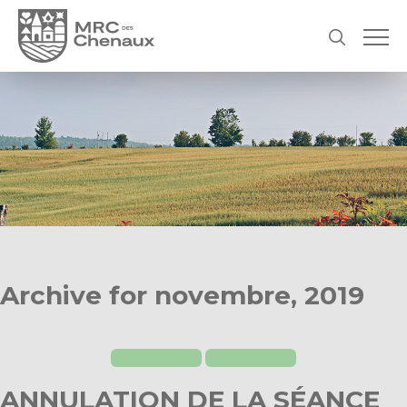
Archive for novembre, 2019
ANNULATION DE LA SÉANCE