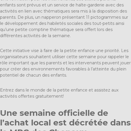
enfants sont prévus et un service de halte-garderie avec des
activités en lien avec thématiques sera mis à la disposition des
parents. De plus, un napperon présentant 11 pictogrammes sur
le développement des habiletés sociales des tout-petits ainsi
qu’une petite comptine thématique sera offert lors des
différentes activités de la semaine.
Cette initiative vise à faire de la petite enfance une priorité. Les
organisateurs souhaitent utiliser cette semaine pour rappeler le
rôle important que les parents et les intervenants peuvent jouer
pour créer des environnements favorables à l’atteinte du plein
potentiel de chacun des enfants.
Entrez dans le monde de la petite enfance et assistez aux
activités offertes gratuitement!
Une semaine officielle de
l’achat local est décrétée dans