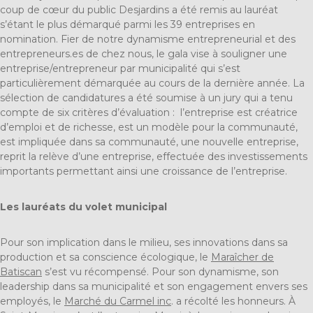
coup de cœur du public Desjardins a été remis au lauréat
s’étant le plus démarqué parmi les 39 entreprises en
nomination. Fier de notre dynamisme entrepreneurial et des
entrepreneurs.es de chez nous, le gala vise à souligner une
entreprise/entrepreneur par municipalité qui s’est
particulièrement démarquée au cours de la dernière année. La
sélection de candidatures a été soumise à un jury qui a tenu
compte de six critères d’évaluation : l’entreprise est créatrice
d’emploi et de richesse, est un modèle pour la communauté,
est impliquée dans sa communauté, une nouvelle entreprise,
reprit la relève d’une entreprise, effectuée des investissements
importants permettant ainsi une croissance de l’entreprise.
Les lauréats du volet municipal
Pour son implication dans le milieu, ses innovations dans sa
production et sa conscience écologique, le
Maraîcher de
Batiscan
s’est vu récompensé. Pour son dynamisme, son
leadership dans sa municipalité et son engagement envers ses
employés, le
Marché du Carmel inc
. a récolté les honneurs. À