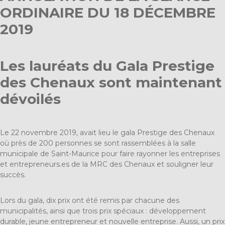
ORDINAIRE DU 18 DÉCEMBRE
2019
Les lauréats du Gala Prestige
des Chenaux sont maintenant
dévoilés
Le 22 novembre 2019, avait lieu le gala Prestige des Chenaux
où près de 200 personnes se sont rassemblées à la salle
municipale de Saint-Maurice pour faire rayonner les entreprises
et entrepreneurs.es de la MRC des Chenaux et souligner leur
succès.
Lors du gala, dix prix ont été remis par chacune des
municipalités, ainsi que trois prix spéciaux : développement
durable, jeune entrepreneur et nouvelle entreprise. Aussi, un prix