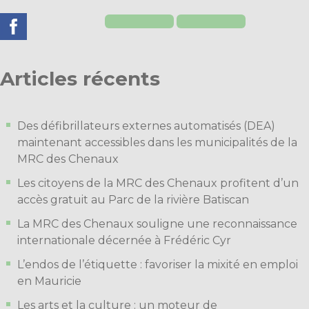
Articles récents
Des défibrillateurs externes automatisés (DEA)
maintenant accessibles dans les municipalités de la
MRC des Chenaux
Les citoyens de la MRC des Chenaux profitent d’un
accès gratuit au Parc de la rivière Batiscan
La MRC des Chenaux souligne une reconnaissance
internationale décernée à Frédéric Cyr
L’endos de l’étiquette : favoriser la mixité en emploi
en Mauricie
Les arts et la culture : un moteur de