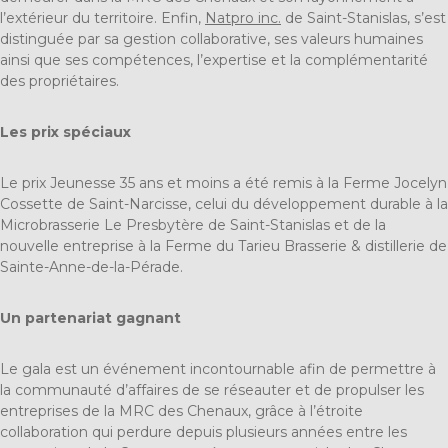
l’extérieur du territoire. Enfin,
Natpro inc.
de Saint-Stanislas, s’est
distinguée par sa gestion collaborative, ses valeurs humaines
ainsi que ses compétences, l’expertise et la complémentarité
des propriétaires.
Les prix spéciaux
Le prix Jeunesse 35 ans et moins a été remis à la Ferme Jocelyn
Cossette de Saint-Narcisse, celui du développement durable à la
Microbrasserie Le Presbytère de Saint-Stanislas et de la
nouvelle entreprise à la Ferme du Tarieu Brasserie & distillerie de
Sainte-Anne-de-la-Pérade.
Un partenariat gagnant
Le gala est un événement incontournable afin de permettre à
la communauté d’affaires de se réseauter et de propulser les
entreprises de la MRC des Chenaux, grâce à l’étroite
collaboration qui perdure depuis plusieurs années entre les