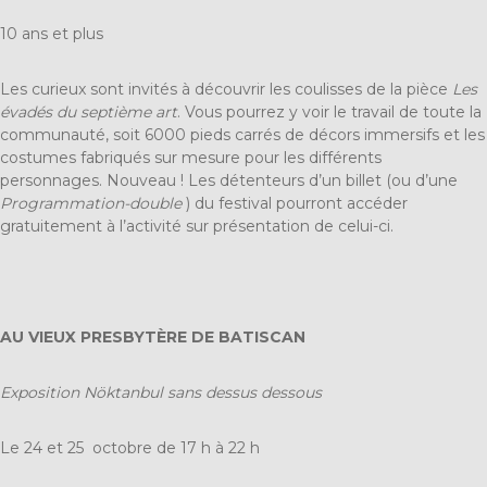
10 ans et plus
Les curieux sont invités à découvrir les coulisses de la pièce
Les
évadés du septième art
. Vous pourrez y voir le travail de toute la
communauté, soit 6000 pieds carrés de décors immersifs et les
costumes fabriqués sur mesure pour les différents
personnages. Nouveau ! Les détenteurs d’un billet (ou d’une
Programmation-double
) du festival pourront accéder
gratuitement à l’activité sur présentation de celui-ci.
AU VIEUX PRESBYTÈRE DE BATISCAN
Exposition Nöktanbul sans dessus dessous
Le 24 et 25 octobre de
17 h à 22 h