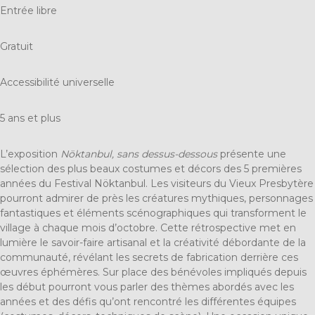
Entrée libre
Gratuit
Accessibilité universelle
5 ans et plus
L’exposition
Nöktanbul, sans dessus-dessous
présente une
sélection des plus beaux costumes et décors des 5 premières
années du Festival Nöktanbul. Les visiteurs du Vieux Presbytère
pourront admirer de près les créatures mythiques, personnages
fantastiques et éléments scénographiques qui transforment le
village à chaque mois d’octobre. Cette rétrospective met en
lumière le savoir-faire artisanal et la créativité débordante de la
communauté, révélant les secrets de fabrication derrière ces
œuvres éphémères. Sur place des bénévoles impliqués depuis
les début pourront vous parler des thèmes abordés avec les
années et des défis qu’ont rencontré les différentes équipes