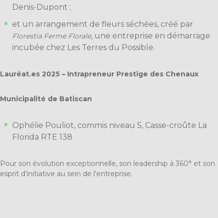
Denis-Dupont ;
et un arrangement de fleurs séchées, créé par
, une entreprise en démarrage
Florestia Ferme Florale
incubée chez Les Terres du Possible.
Lauréat.es 2025 – Intrapreneur Prestige des Chenaux
Municipalité de Batiscan
Ophélie Pouliot, commis niveau 5, Casse-croûte La
Florida RTE 138
Pour son évolution exceptionnelle, son leadership à 360° et son
esprit d’initiative au sein de l’entreprise.