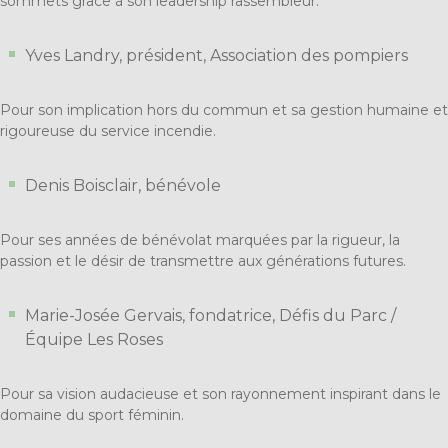
sommets grâce à son leadership rassembleur.
Yves Landry, président, Association des pompiers
Pour son implication hors du commun et sa gestion humaine et
rigoureuse du service incendie.
Denis Boisclair, bénévole
Pour ses années de bénévolat marquées par la rigueur, la
passion et le désir de transmettre aux générations futures.
Marie-Josée Gervais, fondatrice, Défis du Parc /
Équipe Les Roses
Pour sa vision audacieuse et son rayonnement inspirant dans le
domaine du sport féminin.