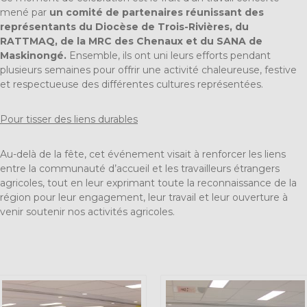
mené par
un comité de partenaires réunissant des
représentants du Diocèse de Trois-Rivières, du
RATTMAQ, de la MRC des Chenaux et du SANA de
Maskinongé.
Ensemble, ils ont uni leurs efforts pendant
plusieurs semaines pour offrir une activité chaleureuse, festive
et respectueuse des différentes cultures représentées.
Pour tisser des liens durables
Au-delà de la fête, cet événement visait à renforcer les liens
entre la communauté d’accueil et les travailleurs étrangers
agricoles, tout en leur exprimant toute la reconnaissance de la
région pour leur engagement, leur travail et leur ouverture à
venir soutenir nos activités agricoles.