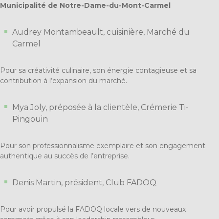
Municipalité de Notre-Dame-du-Mont-Carmel
Audrey Montambeault, cuisinière, Marché du
Carmel
Pour sa créativité culinaire, son énergie contagieuse et sa
contribution à l’expansion du marché.
Mya Joly, préposée à la clientèle, Crémerie Ti-
Pingouin
Pour son professionnalisme exemplaire et son engagement
authentique au succès de l’entreprise.
Denis Martin, président, Club FADOQ
Pour avoir propulsé la FADOQ locale vers de nouveaux