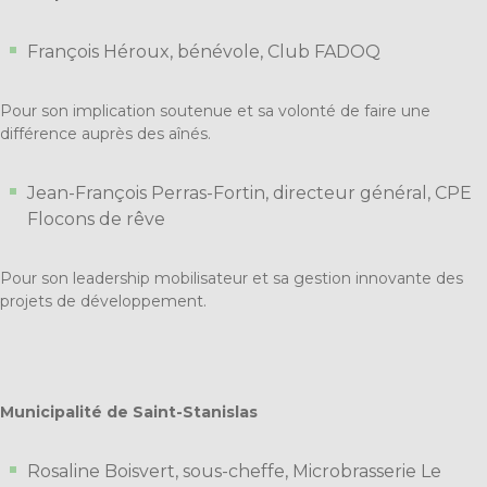
François Héroux, bénévole, Club FADOQ
Pour son implication soutenue et sa volonté de faire une
différence auprès des aînés.
Jean-François Perras-Fortin, directeur général, CPE
Flocons de rêve
Pour son leadership mobilisateur et sa gestion innovante des
projets de développement.
Municipalité de Saint-Stanislas
Rosaline Boisvert, sous-cheffe, Microbrasserie Le