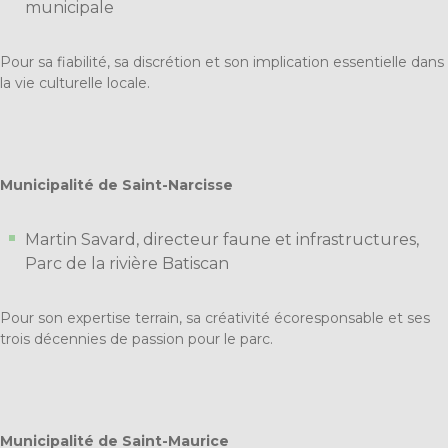
municipale
Pour sa fiabilité, sa discrétion et son implication essentielle dans
la vie culturelle locale.
Municipalité de Saint-Narcisse
Martin Savard, directeur faune et infrastructures,
Parc de la rivière Batiscan
Pour son expertise terrain, sa créativité écoresponsable et ses
trois décennies de passion pour le parc.
Municipalité de Saint-Maurice