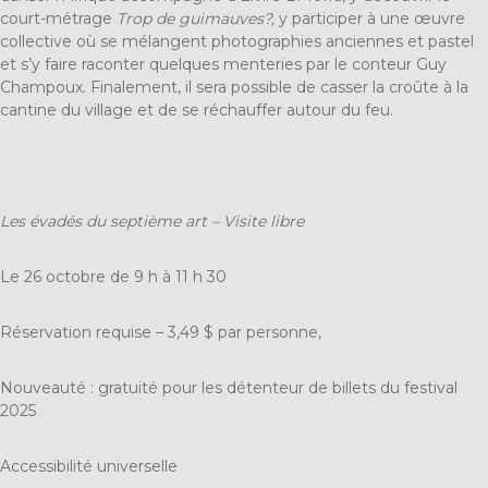
court-métrage
Trop de guimauves?,
y participer à une œuvre
collective où se mélangent photographies anciennes et pastel
et s’y faire raconter quelques menteries par le conteur Guy
Champoux. Finalement, il sera possible de casser la croûte à la
cantine du village et de se réchauffer autour du feu.
Les évadés du septième art – Visite libre
Le 26 octobre de
9 h à 11 h 30
Réservation requise –
3,49 $ par personne,
Nouveauté : gratuité pour les détenteur de billets du festival
2025
Accessibilité universelle