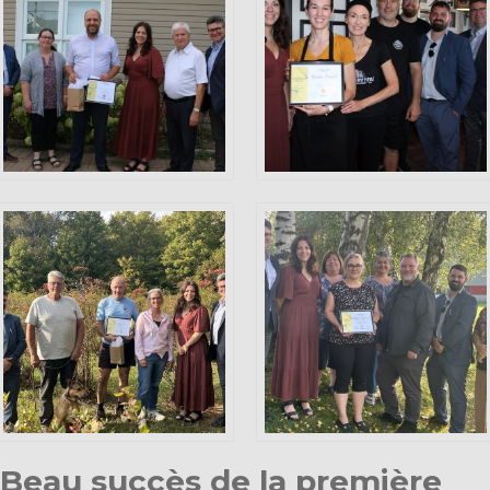
Beau succès de la première