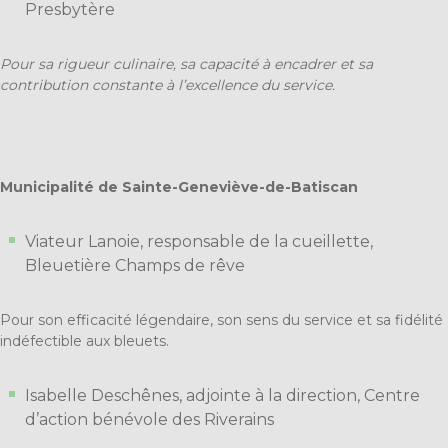
Presbytère
Pour sa rigueur culinaire, sa capacité à encadrer et sa
contribution constante à l’excellence du service.
Municipalité de Sainte-Geneviève-de-Batiscan
Viateur Lanoie, responsable de la cueillette,
Bleuetière Champs de rêve
Pour son efficacité légendaire, son sens du service et sa fidélité
indéfectible aux bleuets.
Isabelle Deschênes, adjointe à la direction, Centre
d’action bénévole des Riverains