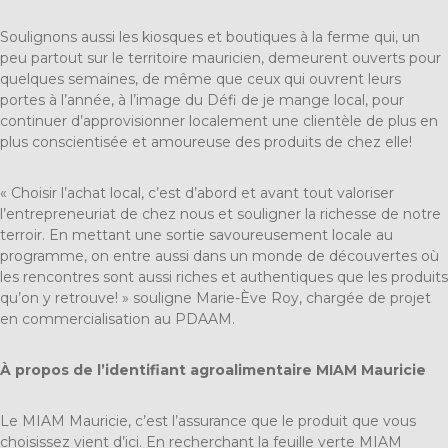
Soulignons aussi les kiosques et boutiques à la ferme qui, un
peu partout sur le territoire mauricien, demeurent ouverts pour
quelques semaines, de même que ceux qui ouvrent leurs
portes à l’année, à l’image du Défi de je mange local, pour
continuer d’approvisionner localement une clientèle de plus en
plus conscientisée et amoureuse des produits de chez elle!
« Choisir l’achat local, c’est d’abord et avant tout valoriser
l’entrepreneuriat de chez nous et souligner la richesse de notre
terroir. En mettant une sortie savoureusement locale au
programme, on entre aussi dans un monde de découvertes où
les rencontres sont aussi riches et authentiques que les produits
qu’on y retrouve! » souligne Marie-Ève Roy, chargée de projet
en commercialisation au PDAAM.
À propos de l’identifiant agroalimentaire MIAM Mauricie
Le MIAM Mauricie, c’est l’assurance que le produit que vous
choisissez vient d’ici. En recherchant la feuille verte MIAM