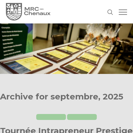
Archive for septembre, 2025
Tournée Intrapreneur Prestige