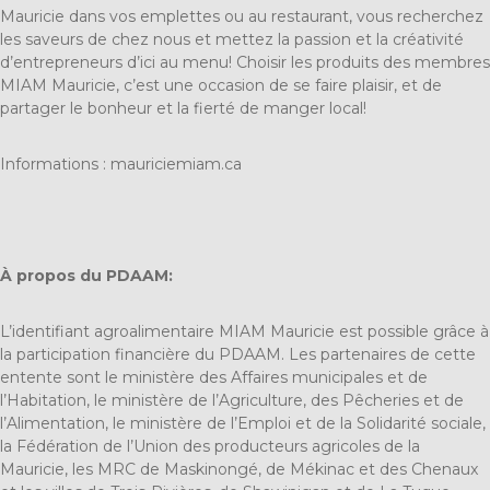
Mauricie dans vos emplettes ou au restaurant, vous recherchez
les saveurs de chez nous et mettez la passion et la créativité
d’entrepreneurs d’ici au menu! Choisir les produits des membres
MIAM Mauricie, c’est une occasion de se faire plaisir, et de
partager le bonheur et la fierté de manger local!
Informations :
mauriciemiam.ca
À propos du PDAAM:
L’identifiant agroalimentaire MIAM Mauricie est possible grâce à
la participation financière du PDAAM. Les partenaires de cette
entente sont le ministère des Affaires municipales et de
l’Habitation, le ministère de l’Agriculture, des Pêcheries et de
l’Alimentation, le ministère de l’Emploi et de la Solidarité sociale,
la Fédération de l’Union des producteurs agricoles de la
Mauricie, les MRC de Maskinongé, de Mékinac et des Chenaux