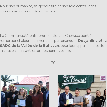
Pour son humanité, sa générosité et son rôle central dans
l’accompagnement des citoyens.
La Communauté entrepreneuriale des Chenaux tient à
remercier chaleureusement ses partenaires —
Desjardins et la
SADC de la Vallée de la Batiscan
, pour leur appui dans cette
initiative valorisant les professionnel.les d’ici.
-30-