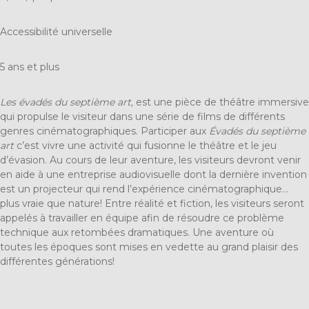
Accessibilité universelle
5 ans et plus
Les évadés du septième art,
est une pièce de théâtre immersive
qui propulse le visiteur dans une série de films de différents
genres cinématographiques. Participer aux
Évadés du septième
art
c’est vivre une activité qui fusionne le théâtre et le jeu
d’évasion. Au cours de leur aventure, les visiteurs devront venir
en aide à une entreprise audiovisuelle dont la dernière invention
est un projecteur qui rend l’expérience cinématographique…
plus vraie que nature! Entre réalité et fiction, les visiteurs seront
appelés à travailler en équipe afin de résoudre ce problème
technique aux retombées dramatiques. Une aventure où
toutes les époques sont mises en vedette au grand plaisir des
différentes générations!