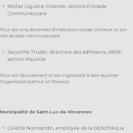
Michel Giguère, trésorier, Actions Entraide
Communautaire
Pour ses cinq décennies d’implication sociale continue et son
rôle de pilier communautaire.
Jacynthe Trudel, directrice des adhésions, ANRF
section Mauricie
Pour son dévouement et son ingéniosité à faire rayonner
l’organisation partout en Mauricie.
Municipalité de Saint-Luc-de-Vincennes
Colette Normandin, employée de la bibliothèque