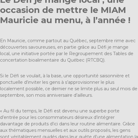
occasion de mettre le MIAM
Mauricie au menu, à l’année !
En Mauricie, comme partout au Québec, septembre rime avec
découvertes savoureuses, en partie grâce au Défi je mange
local, une initiative portée par le Regroupement des Tables de
concertation bioalimentaire du Québec (RTCBQ).
Si le Défi se voulait, à la base, une opportunité saisonnière et
ponctuelle d’inviter les gens à s’approvisionner le plus
localement possible, ce dernier ne se limite plus au seul mois de
septembre, son mois anniversaire d’ailleurs.
« Au fil du temps, le Défi est devenu une superbe porte
d’entrée pour les consommateurs désireux d’intégrer
davantage de produits d’ici dans leur routine alimentaire. Grâce
aux thématiques mensuelles et aux outils proposés, les gens
sont véritablement guidés dans leur quête d’une alimentation la