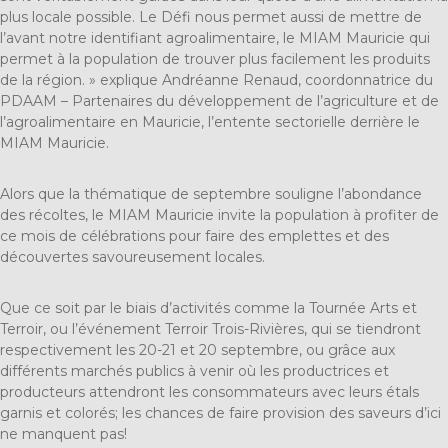
plus locale possible. Le Défi nous permet aussi de mettre de
l’avant notre identifiant agroalimentaire, le MIAM Mauricie qui
permet à la population de trouver plus facilement les produits
de la région. » explique Andréanne Renaud, coordonnatrice du
PDAAM – Partenaires du développement de l’agriculture et de
l’agroalimentaire en Mauricie, l’entente sectorielle derrière le
MIAM Mauricie.
Alors que la thématique de septembre souligne l’abondance
des récoltes, le MIAM Mauricie invite la population à profiter de
ce mois de célébrations pour faire des emplettes et des
découvertes savoureusement locales.
Que ce soit par le biais d’activités comme la Tournée Arts et
Terroir, ou l’événement Terroir Trois-Rivières, qui se tiendront
respectivement les 20-21 et 20 septembre, ou grâce aux
différents marchés publics à venir où les productrices et
producteurs attendront les consommateurs avec leurs étals
garnis et colorés; les chances de faire provision des saveurs d’ici
ne manquent pas!