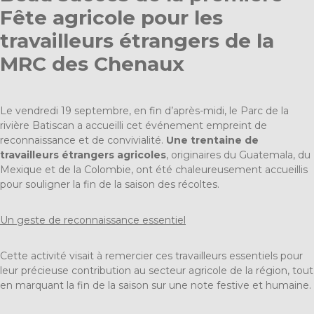
Fête agricole pour les
travailleurs étrangers de la
MRC des Chenaux
Le vendredi 19 septembre, en fin d’après-midi, le Parc de la
rivière Batiscan a accueilli cet événement empreint de
reconnaissance et de convivialité.
Une trentaine de
travailleurs étrangers agricoles
, originaires du Guatemala, du
Mexique et de la Colombie, ont été chaleureusement accueillis
pour souligner la fin de la saison des récoltes.
Un geste de reconnaissance essentiel
Cette activité visait à remercier ces travailleurs essentiels pour
leur précieuse contribution au secteur agricole de la région, tout
en marquant la fin de la saison sur une note festive et humaine.