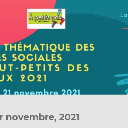
or novembre, 2021