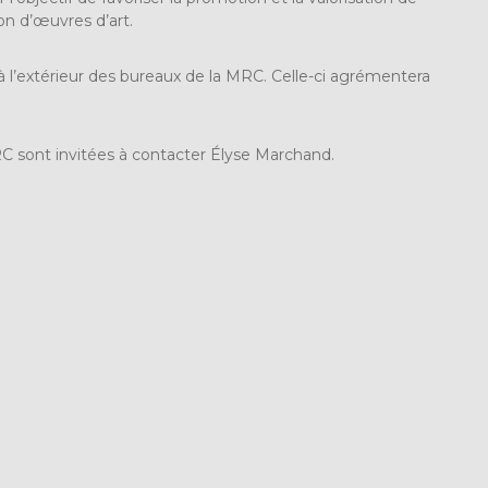
ion d’œuvres d’art.
l’extérieur des bureaux de la MRC. Celle-ci agrémentera
RC sont invitées à contacter Élyse Marchand.