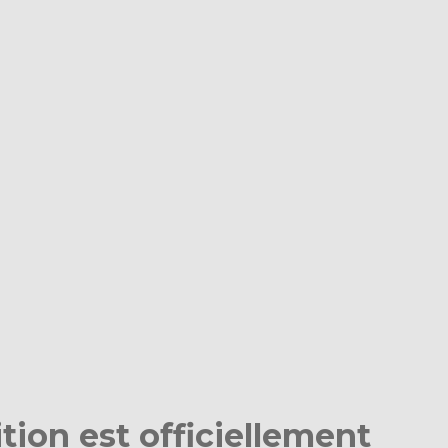
ition est officiellement